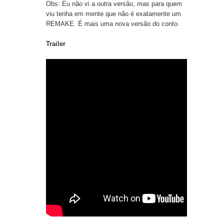
Obs: Eu não vi a outra versão, mas para quem
viu tenha em mente que não é exatamente um
REMAKE. É mais uma nova versão do conto.
Trailer