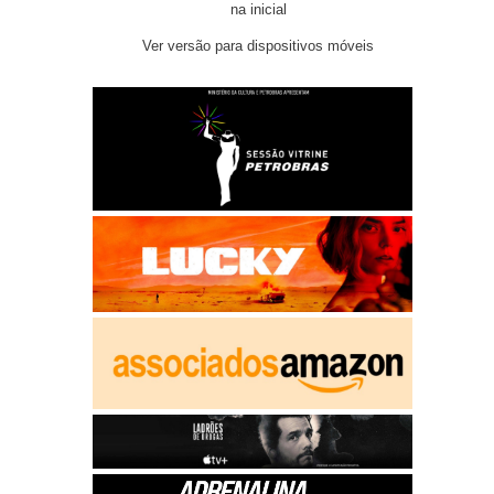
na inicial
Ver versão para dispositivos móveis