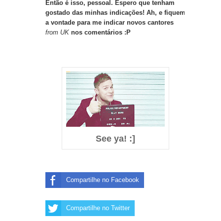
Então é isso, pessoal. Espero que tenham
gostado das minhas indicações! Ah, e fiquem
a vontade para me indicar novos cantores
from UK
nos comentários :P
See ya! :]
Compartilhe no Facebook
Compartilhe no Twitter