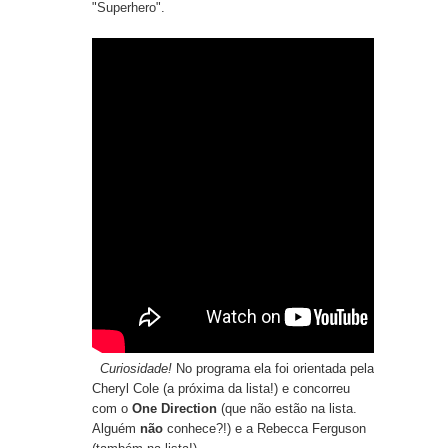
"
Superhero"
.
Curiosidade!
No programa ela foi orientada pela
Cheryl Cole (a próxima da lista!) e concorreu
com o
One Direction
(que não estão na lista.
Alguém
não
conhece?!) e a Rebecca Ferguson