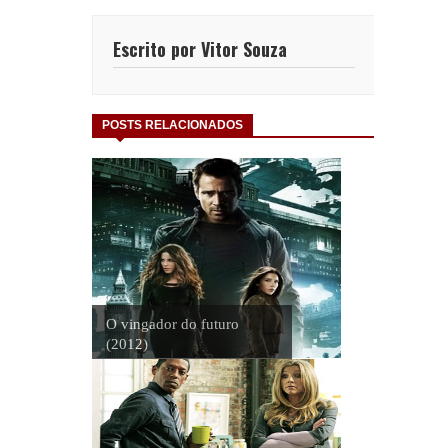
Escrito por Vitor Souza
POSTS RELACIONADOS
O vingador do futuro
(2012)