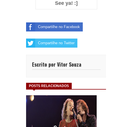
See ya! :]
Compartilhe no Facebook
Compartilhe no Twitter
Escrito por Vitor Souza
POSTS RELACIONADOS