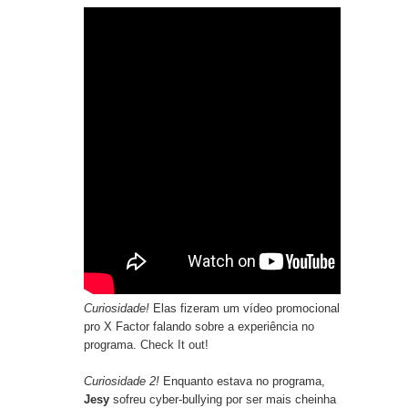
Curiosidade!
Elas fizeram um vídeo promocional
pro X Factor falando sobre a experiência no
programa.
Check It out!
Curiosidade 2!
Enquanto estava no programa,
Jesy
sofreu cyber-bullying por ser mais cheinha