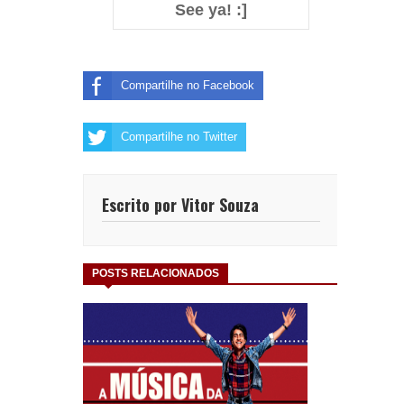
See ya! :]
Compartilhe no Facebook
Compartilhe no Twitter
Escrito por Vitor Souza
POSTS RELACIONADOS