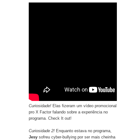
Curiosidade!
Elas fizeram um vídeo promocional
pro X Factor falando sobre a experiência no
programa.
Check It out!
Curiosidade 2!
Enquanto estava no programa,
Jesy
sofreu cyber-bullying por ser mais cheinha