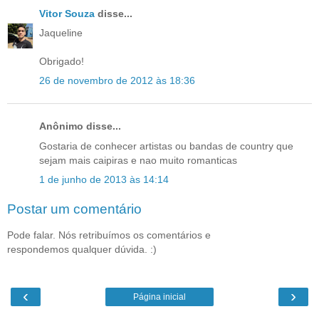
Vitor Souza
disse...
Jaqueline
Obrigado!
26 de novembro de 2012 às 18:36
Anônimo disse...
Gostaria de conhecer artistas ou bandas de country que
sejam mais caipiras e nao muito romanticas
1 de junho de 2013 às 14:14
Postar um comentário
Pode falar. Nós retribuímos os comentários e
respondemos qualquer dúvida. :)
‹
›
Página inicial