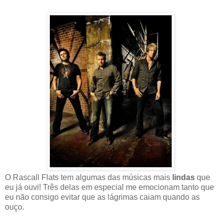
O Rascall Flats tem algumas das músicas mais
lindas
que
eu já ouvi! Três delas em especial me emocionam tanto que
eu não consigo evitar que as lágrimas caiam quando as
ouço.