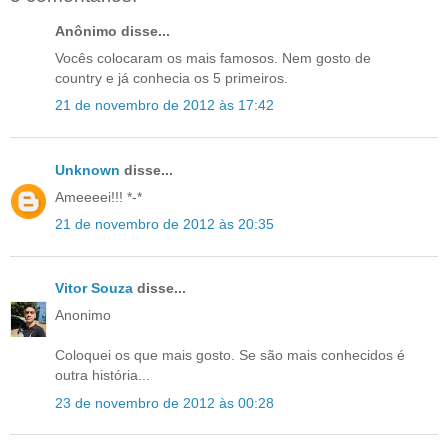
Anônimo disse...
Vocês colocaram os mais famosos. Nem gosto de
country e já conhecia os 5 primeiros.
21 de novembro de 2012 às 17:42
Unknown
disse...
Ameeeei!!! *-*
21 de novembro de 2012 às 20:35
Vitor Souza
disse...
Anonimo
Coloquei os que mais gosto. Se são mais conhecidos é
outra história...
23 de novembro de 2012 às 00:28