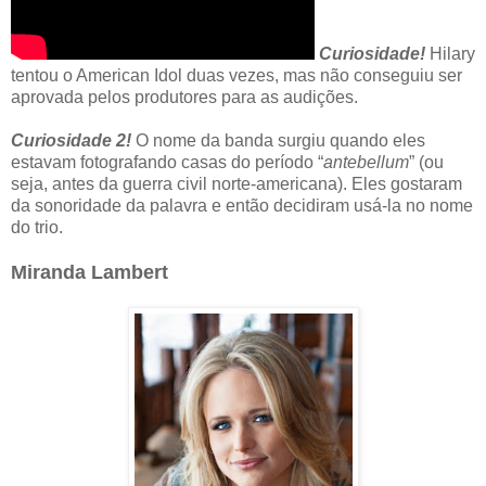
Curiosidade!
Hilary
tentou o American Idol duas vezes, mas não conseguiu ser
aprovada pelos produtores para as audições.
Curiosidade 2!
O nome da banda surgiu quando eles
estavam fotografando casas do período “
antebellum
” (ou
seja, antes da guerra civil norte-americana). Eles gostaram
da sonoridade da palavra e então decidiram usá-la no nome
do trio.
Miranda Lambert