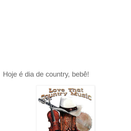
Hoje é dia de country, bebê!