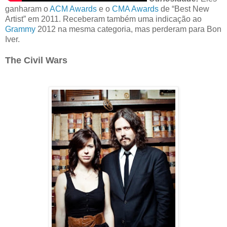
ganharam o
ACM Awards
e o
CMA Awards
de “Best New
Artist” em 2011. Receberam também uma indicação ao
Grammy
2012 na mesma categoria, mas perderam para Bon
Iver.
The Civil Wars