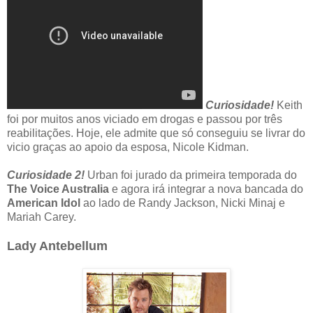
Curiosidade!
Keith
foi por muitos anos viciado em drogas e passou por três
reabilitações. Hoje, ele admite que só conseguiu se livrar do
vicio graças ao apoio da esposa, Nicole Kidman.
Curiosidade 2!
Urban foi jurado da primeira temporada do
The Voice Australia
e agora irá integrar a nova bancada do
American Idol
ao lado de Randy Jackson, Nicki Minaj e
Mariah Carey.
Lady Antebellum