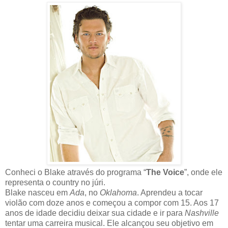
Conheci o Blake através do programa “
The Voice
”, onde ele
representa o country no júri.
Blake nasceu em
Ada
, no
Oklahoma
. Aprendeu a tocar
violão com doze anos e começou a compor com 15. Aos 17
anos de idade decidiu deixar sua cidade e ir para
Nashville
tentar uma carreira musical. Ele alcançou seu objetivo em