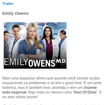
Trailer
Emily Owens
Mais uma daquelas séries que quando você assiste acaba
esquecendo os problemas e só tem a
good time
. É um tanto
bobinha, mas é também leve, divertida e tem um
charme
todo especial
. Algo mais ou menos como “
Hart Of Dixie
”. E
eu amo séries assim!