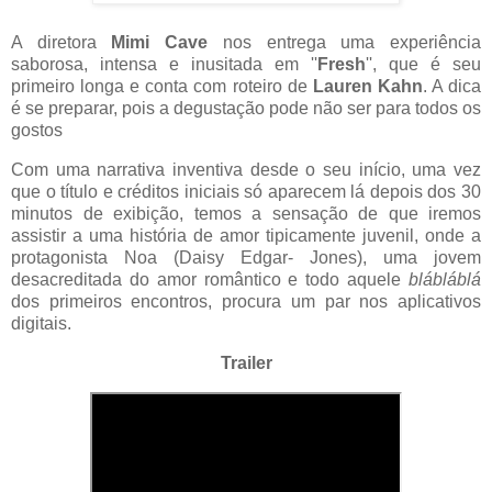
A diretora
Mimi Cave
nos entrega uma experiência
saborosa, intensa e inusitada em ''
Fresh
'', que é seu
primeiro longa e conta com roteiro de
Lauren Kahn
. A dica
é se preparar, pois a degustação pode não ser para todos os
gostos
Com uma narrativa inventiva desde o seu início, uma vez
que o título e créditos iniciais só aparecem lá depois dos 30
minutos de exibição, temos a sensação de que iremos
assistir a uma história de amor tipicamente juvenil, onde a
protagonista Noa (Daisy Edgar- Jones), uma jovem
desacreditada do amor romântico e todo aquele
blábláblá
dos primeiros encontros, procura um par nos aplicativos
digitais.
Trailer