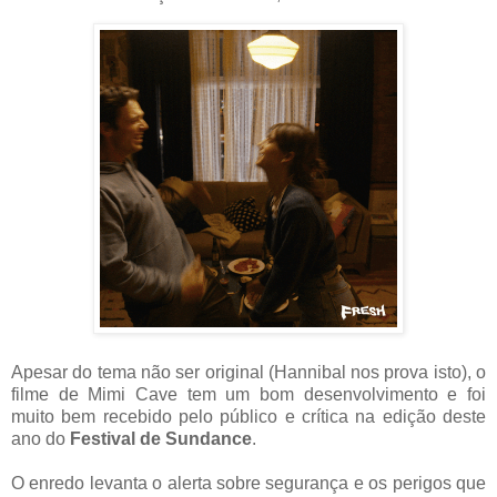
Apesar do tema não ser original (Hannibal nos prova isto), o
filme de Mimi Cave tem um bom desenvolvimento e foi
muito bem recebido pelo público e crítica na edição deste
ano do
Festival de Sundance
.
O enredo levanta o alerta sobre segurança e os perigos que