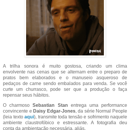
A trilha sonora é muito gostosa, criando um clima
envolvente nas cenas que se alternam entre o preparo de
pratos bem elaborados e o manuseio asqueroso de
pedaços de carne sendo embalados para venda. Se você
curte um churrasco, pode ser que a produção o faça
repensar seus hábitos.
O charmoso
Sebastian Stan
entrega uma performance
convincente e
Daisy Edgar-Jones
, da série Normal People
(leia texto
aqui
), transmite toda tensão e sofrimento naquele
ambiente claustrofóbico e estressante. A fotografia deu
conta da ambientação necessária, aliás.