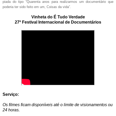
piada do tipo “Quarenta anos para realizarmos um documentário que
poderia ter sido feito em um, Coisas da vida”.
Vinheta do É Tudo Verdade
27º Festival Internacional de Documentários
Serviço:
Os filmes ficam disponíveis até o limite de visionamentos ou
24 horas.