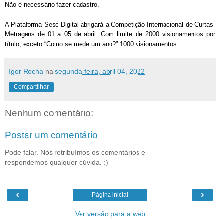
Não é necessário fazer cadastro.
A Plataforma Sesc Digital abrigará a Competição Internacional de Curtas-
Metragens de 01 a 05 de abril. Com limite de 2000 visionamentos por
título, exceto “Como se mede um ano?” 1000 visionamentos.
Igor Rocha
na
segunda-feira, abril 04, 2022
Compartilhar
Nenhum comentário:
Postar um comentário
Pode falar. Nós retribuímos os comentários e
respondemos qualquer dúvida. :)
‹
›
Página inicial
Ver versão para a web