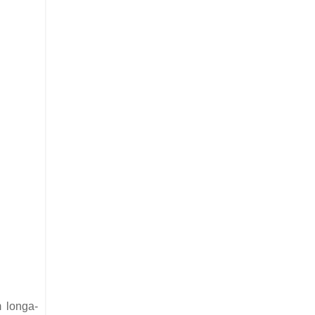
 longa-