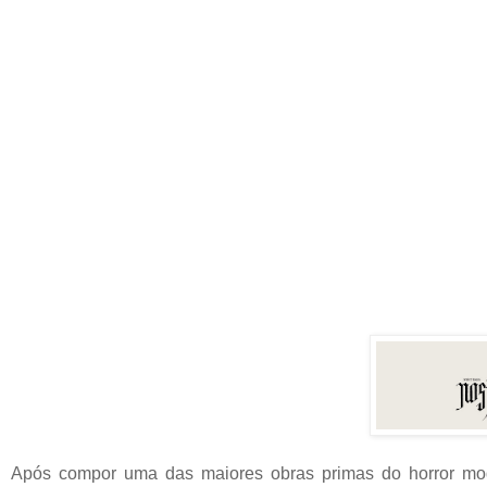
Após compor uma das maiores obras primas do horror mo