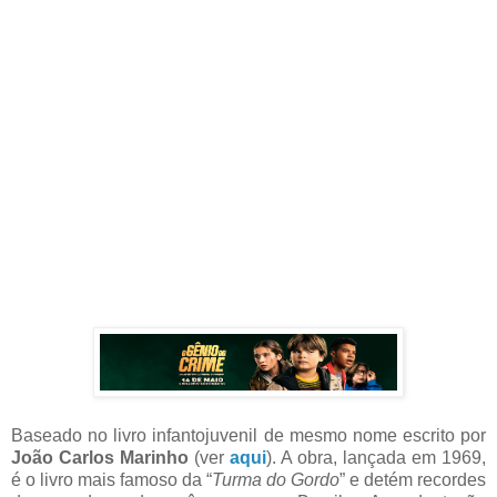
Baseado no livro infantojuvenil de mesmo nome escrito por
João Carlos Marinho
(ver
aqui
). A obra, lançada em 1969,
é o livro mais famoso da “
Turma do Gordo
” e detém recordes