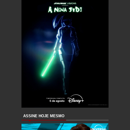
ASSINE HOJE MESMO