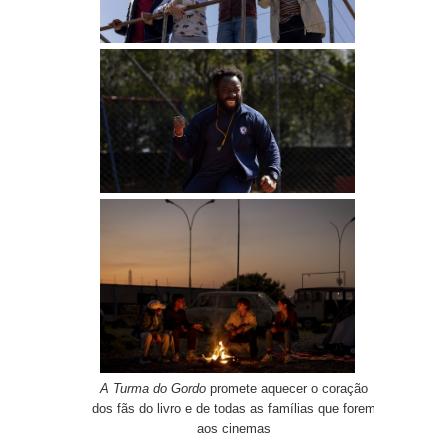
A Turma do Gordo
promete aquecer o coração
dos fãs do livro e de todas as famílias que forem
aos cinemas