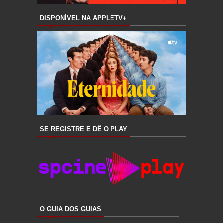
DISPONÍVEL NA APPLETV+
SE REGISTRE E DÊ O PLAY
O GUIA DOS GUIAS