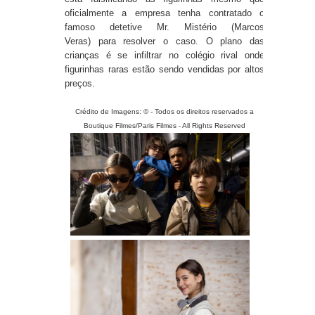
oficialmente a empresa tenha contratado o
famoso detetive Mr. Mistério (Marcos
Veras) para resolver o caso. O plano das
crianças é se infiltrar no colégio rival onde
figurinhas raras estão sendo vendidas por altos
preços.
Crédito de Imagens: © - Todos os direitos reservados a
Boutique Filmes/Paris Filmes - All Rights Reserved