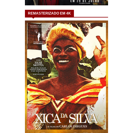
REMASTERIZADO EM 4K