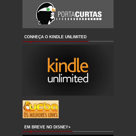
CONHEÇA O KINDLE UNLIMITED
EM BREVE NO DISNEY+