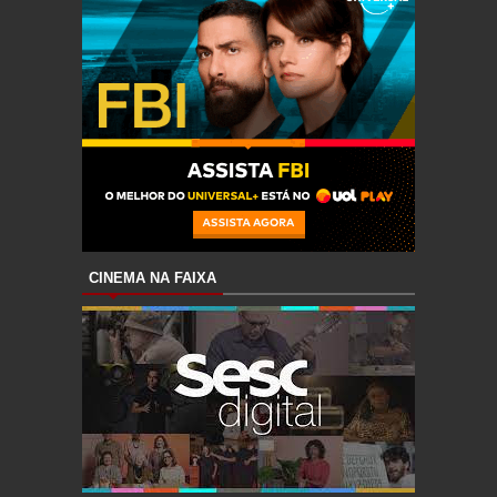
CINEMA NA FAIXA