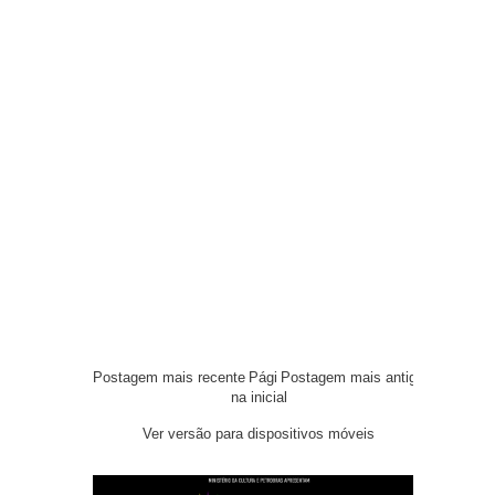
Postagem mais recente
Pági
Postagem mais antiga
na inicial
Ver versão para dispositivos móveis