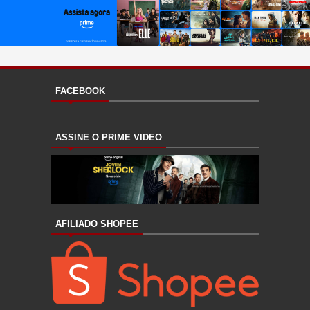
FACEBOOK
ASSINE O PRIME VIDEO
AFILIADO SHOPEE