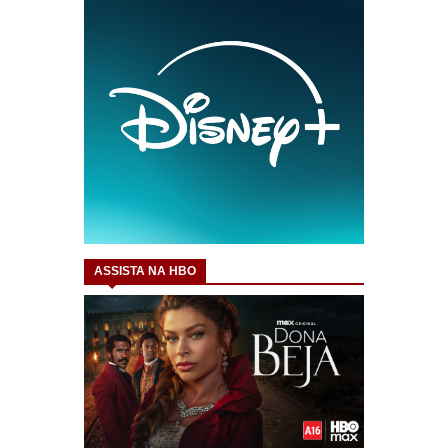
ASSISTA NA HBO