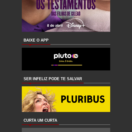
BAIXE O APP
SER INFELIZ PODE TE SALVAR
CURTA UM CURTA