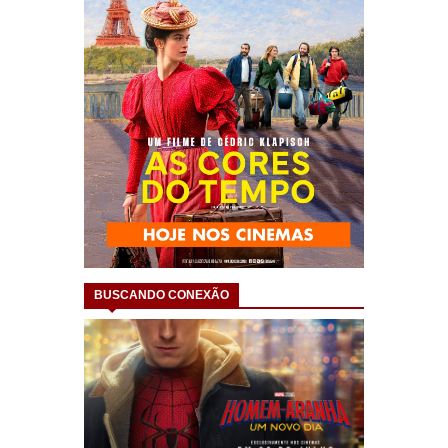
BUSCANDO CONEXÃO