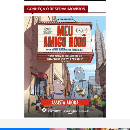
CONHEÇA O RESERVA IMOVISION