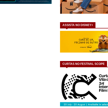
ASSISTA NO DISNEY+
CURTAS NO FESTIVAL SCOPE