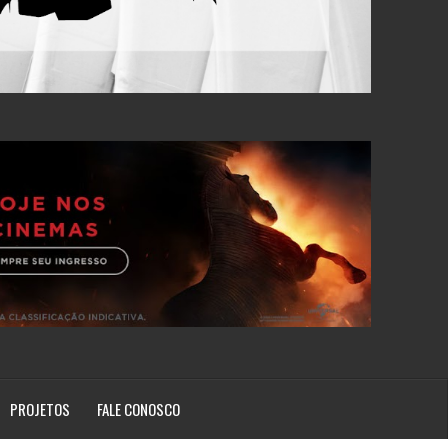
PROJETOS
FALE CONOSCO