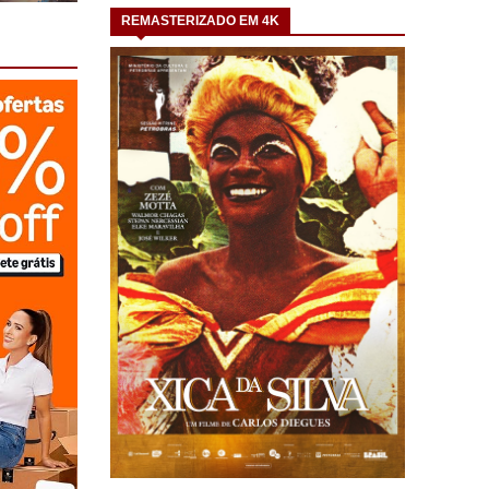
REMASTERIZADO EM 4K