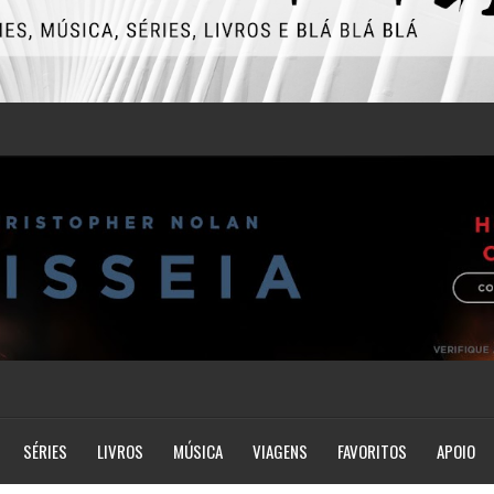
SÉRIES
LIVROS
MÚSICA
VIAGENS
FAVORITOS
APOIO