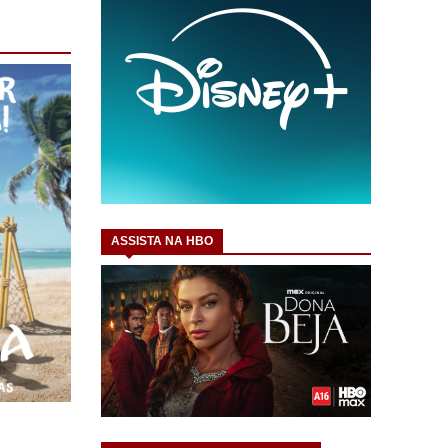
ASSISTA NA HBO