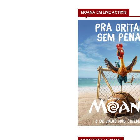
MOANA EM LIVE ACTION