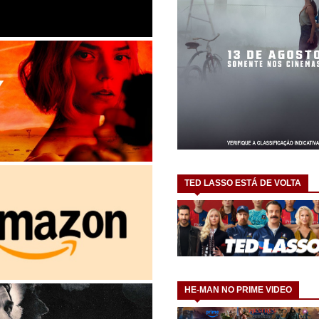
TED LASSO ESTÁ DE VOLTA
HE-MAN NO PRIME VIDEO