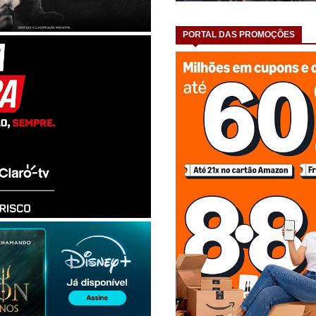
PORTAL DAS PROMOÇÕES