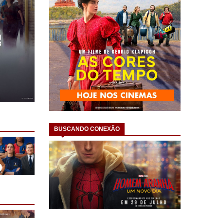
BUSCANDO CONEXÃO