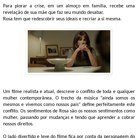
Para piorar a crise, em um almoço em família, recebe uma
revelação de sua mãe que faz seu mundo desabar.
Rosa tem que redescobrir seus ideais e recriar a si mesma.
Um filme realista e atual, descreve o conflito de toda e qualquer
mulher contemporânea. O trecho da música "ainda somos os
mesmos e vivemos como nossos pais" define perfeitamente este
conflito. Os sentimentos de Rosa são os nossos sentimentos como
mulher, passando por mudanças e tendo que aprender a cobrar
nossos direitos.
O lado divertido e leve do filme fica por conta da personagem do