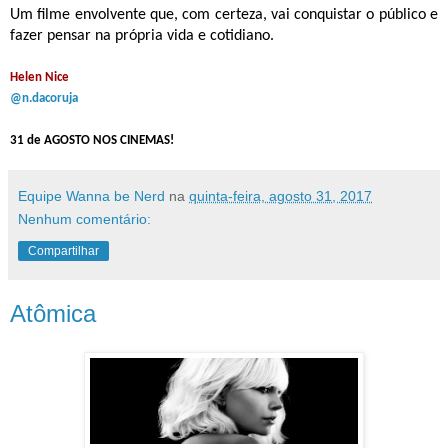
Um filme envolvente que, com certeza, vai conquistar o público e
fazer pensar na própria vida e cotidiano.
Helen Nice
@n.dacoruja
31 de AGOSTO NOS CINEMAS!
Equipe Wanna be Nerd
na
quinta-feira, agosto 31, 2017
Nenhum comentário:
Compartilhar
Atômica