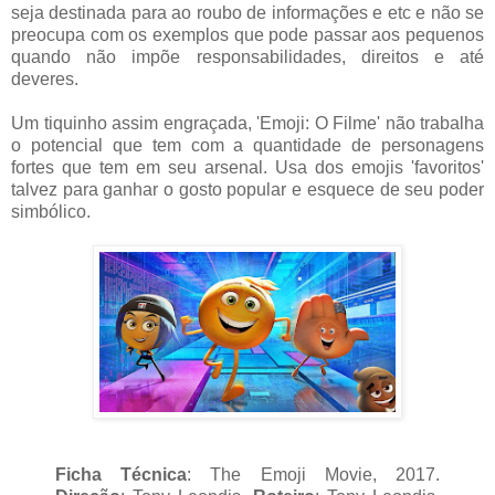
seja destinada para ao roubo de informações e etc e não se
preocupa com os exemplos que pode passar aos pequenos
quando não impõe responsabilidades, direitos e até
deveres.
Um tiquinho assim engraçada, 'Emoji: O Filme' não trabalha
o potencial que tem com a quantidade de personagens
fortes que tem em seu arsenal. Usa dos emojis 'favoritos'
talvez para ganhar o gosto popular e esquece de seu poder
simbólico.
Ficha Técnica
: The Emoji Movie, 2017.