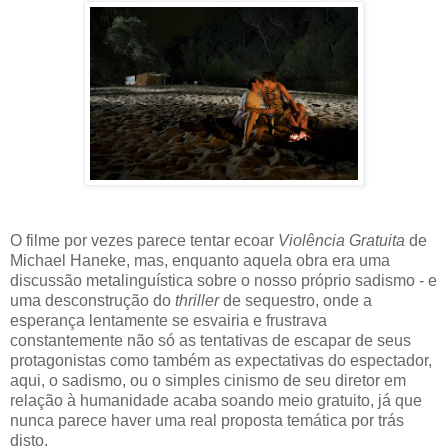
O filme por vezes parece tentar ecoar
Violência Gratuita
de
Michael Haneke, mas, enquanto aquela obra era uma
discussão metalinguística sobre o nosso próprio sadismo - e
uma desconstrução do
thriller
de sequestro, onde a
esperança lentamente se esvairia e frustrava
constantemente não só as tentativas de escapar de seus
protagonistas como também as expectativas do espectador,
aqui, o sadismo, ou o simples cinismo de seu diretor em
relação à humanidade acaba soando meio gratuito, já que
nunca parece haver uma real proposta temática por trás
disto.