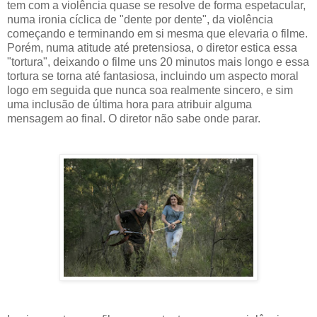
tem com a violência quase se resolve de forma espetacular,
numa ironia cíclica de "dente por dente", da violência
começando e terminando em si mesma que elevaria o filme.
Porém, numa atitude até pretensiosa, o diretor estica essa
"tortura", deixando o filme uns 20 minutos mais longo e essa
tortura se torna até fantasiosa, incluindo um aspecto moral
logo em seguida que nunca soa realmente sincero, e sim
uma inclusão de última hora para atribuir alguma
mensagem ao final. O diretor não sabe onde parar.