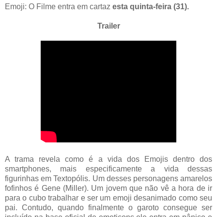
Emoji: O Filme entra em cartaz
esta quinta-feira (31).
Trailer
A trama revela como é a vida dos Emojis dentro dos
smartphones, mais especificamente a vida dessas
figurinhas em Te
xtopólis. Um desses personagens amarelos
fofinhos é Gene (Miller). Um jovem que não vê a hora de ir
para o cubo trabalhar e ser um emoji desanimado como seu
pai. Contudo, quando finalmente o garoto consegue ser