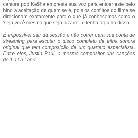
cantora pop Ke$ha empresta sua voz para entoar este belo
hino a aceitação de quem se é, pois os conflitos do filme se
direcionam exatamente para o que já conhecemos como o
'seja você mesmo que seja bizarro' e tenha orgulho disso.
É impossível sair da sessão e não correr para sua conta de
streaming para escutar o disco completo da trilha sonora
original que tem composição de um quarteto especialista.
Entre eles, Justin Paul, o mesmo compositor das canções
de 'La La Land'.