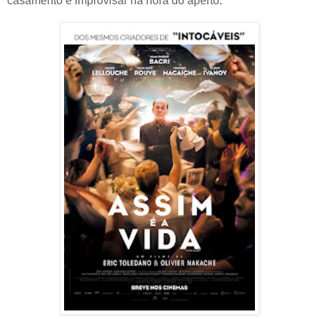
casamento e improvisar na hora do aperto.