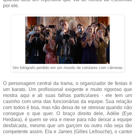
por ele.
Um fotógrafo perdido em um mundo de celulares com câmeras
O personagem central da trama, o organizador de festas é
um barato. Um profissional exigente e muito rigoroso que
mostra aqui e ali suas falhas particulares - ele tem um
casinho com uma das funcionárias da equipe. Sua relação
com todos é boa, mas não deixa de se stressar quando não
consegue o que quer. O braço direito dele, Adéle (Eye
Heidara), é quem se vira e mexe para não deixar a equipe
desfalcada, mesmo que um garçom ou outro não seja tão
competente assim. Ela e James (Gilles Lellouche), o cantor