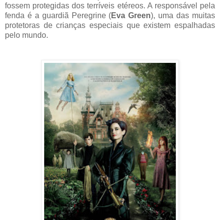
fossem protegidas dos terríveis etéreos. A responsável pela
fenda é a guardiã Peregrine (
Eva Green
), uma das muitas
protetoras de crianças especiais que existem espalhadas
pelo mundo.