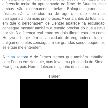
diferencia muito da apresentada no filme de Sturges, mas
ambas são extremamente belas. Enfoques grandes e
rústicos são ampliados na de agora, o que deixa as
paisagens ainda mais primorosas. A cena antes da luta final,
em que o personagem de Denzel aparece na escuridão,
consegue mostrar também a tensão precisa do que estava
por vir. A diferença real entre os dois filmes está em como
Hollywood hoje têm a capacidade de engrandecer tudo e
antigamente eles conseguiam ser grandes sendo pequenos,
se é que me entendem.
A
trilha sonora
é de James Horner que também trabalhou
com Fuqua em Nocaute, mas leva uma pincelada de Simon
Franglen, pois Horner faleceu em junho deste ano.
Trailer