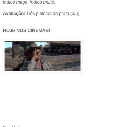
Indico mega, indico muito.
Avaliação
: Três pistolas de prata (3/5).
HOJE NOS CINEMAS!