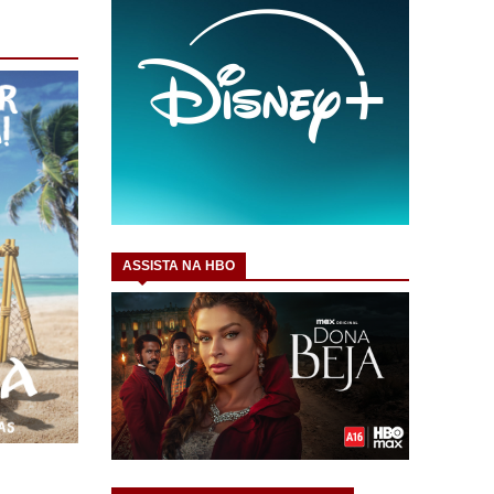
ASSISTA NA HBO