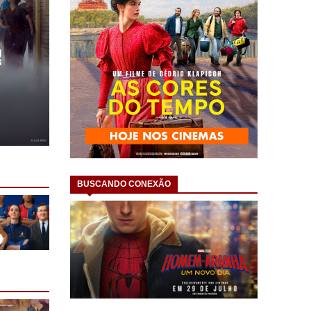
BUSCANDO CONEXÃO