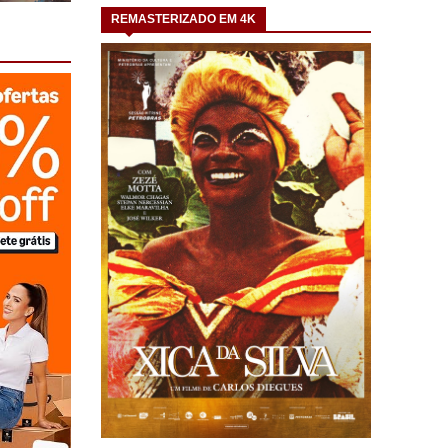
REMASTERIZADO EM 4K