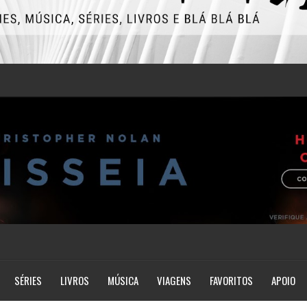
SÉRIES
LIVROS
MÚSICA
VIAGENS
FAVORITOS
APOIO