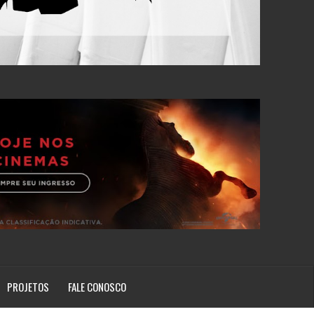
PROJETOS
FALE CONOSCO