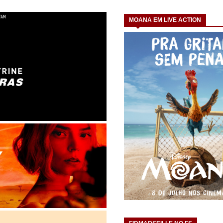
MOANA EM LIVE ACTION