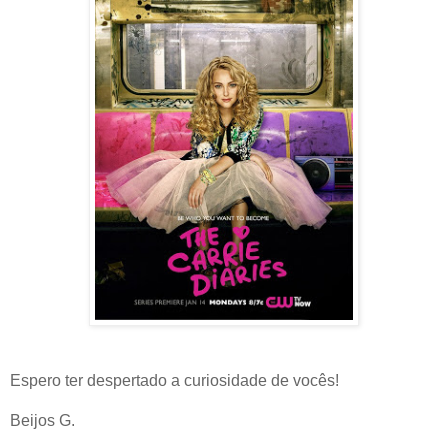
Espero ter despertado a curiosidade de vocês!
Beijos G.