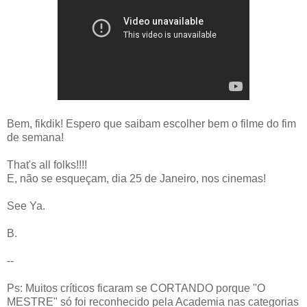
Bem, fikdik! Espero que saibam escolher bem o filme do fim
de semana!
That's all folks!!!!
E, não se esqueçam, dia 25 de Janeiro, nos cinemas!
See Ya.
B.
--
Ps: Muitos críticos ficaram se CORTANDO porque ''O
MESTRE" só foi reconhecido pela Academia nas categorias