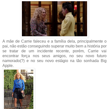
A mãe de Carrie faleceu
e a família dela, principalmente o
pai, não estão conseguindo superar muito bem a história por
se tratar de um incidente recente, porém, Carrie vai
encontrar força nos seus amigos, no seu novo futuro
namorado(?) e no seu novo estágio na tão sonhada Big
Apple.