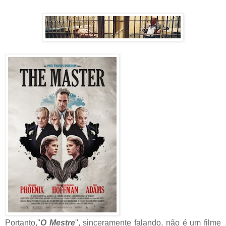
Portanto,''
O Mestre
'', sinceramente falando, não é um filme