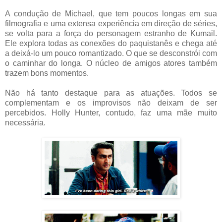
A condução de Michael, que tem poucos longas em sua
filmografia e uma extensa experiência em direção de séries,
se volta para a força do personagem estranho de Kumail.
Ele explora todas as conexões do paquistanês e chega até
a deixá-lo um pouco romantizado. O que se desconstrói com
o caminhar do longa. O núcleo de amigos atores também
trazem bons momentos.
Não há tanto destaque para as atuações. Todos se
complementam e os improvisos não deixam de ser
percebidos. Holly Hunter, contudo, faz uma mãe muito
necessária.