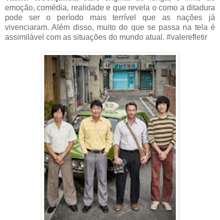
emoção, comédia, realidade e que revela o como a ditadura
pode ser o período mais terrível que as nações já
vivenciaram. Além disso, muito do que se passa na tela é
assimilável com as situações do mundo atual. #valerefletir