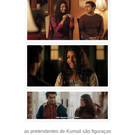
as pretendentes de Kumail são figuraças