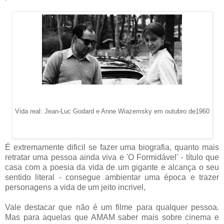
Vida real: Jean-Luc Godard e Anne Wiazemsky em outubro de1960
É
extremamente
dificil se fazer uma biografia, quanto mais
retratar uma pessoa ainda viva e 'O Formidável' - título que
casa com a poesia da vida de um gigante e alcança o seu
sentido literal - consegue ambientar uma época e trazer
personagens a vida de um jeito incrivel,
Vale destacar que não é um filme para qualquer pessoa.
Mas para aquelas que AMAM saber mais sobre cinema e