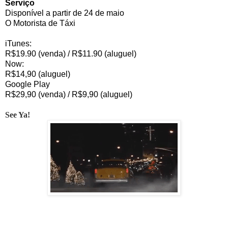
Serviço
Disponível a partir de 24 de maio
O Motorista de Táxi
iTunes:
R$19.90 (venda) / R$11.90 (aluguel)
Now:
R$14,90 (aluguel)
Google Play
R$29,90 (venda) / R$9,90 (aluguel)
See Ya!