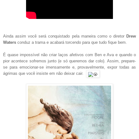
Ainda assim você será conquistado pela maneira como o diretor
Drew
Waters
conduz a trama e acabará torcendo para que tudo fique bem.
É quase impossível não criar laços afetivos com Ben e Ava e quando o
pior acontece sofremos junto (e só queremos dar colo). Assim, prepare-
se para emocionar-se imensamente e, provavelmente, expor todas as
ágrimas que você insiste em não deixar cair.