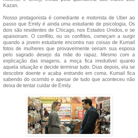
Kazan.
Nosso protagonista é comediante e motorista de Uber ao
passo que Emily é ainda uma estudante de psicologia. Os
dois são residentes de Chicago, nos Estados Unidos, e se
apaixonam. O conflito, ou os conflitos, começam a surgir
quando a jovem estudante encontra nas coisas de Kumail
fotos de mulheres que provavelmente seriam sua esposa
pelo sagrado desejo da mãe do rapaz. Mesmo com a
explicação das imagens, a moça fica irredutível quanto
aquela situação e decide terminar tudo. Dias depois, ela se
descobre doente e acaba entrando em coma. Kumail fica
sabendo do ocorrido e apesar de tudo que aconteceu não
deixa de tentar cuidar de Emily.