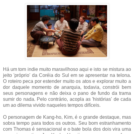
Há um tom indie muito maravilhoso aqui e isto se mistura ao
jeito 'próprio' da Coréia do Sul em se apresentar na telona.
O roteiro peca por estender muito os atos e explorar muito a
dor daquele momento de anarquia, todavia, constrói bem
seus personagens e não deixa o pano de fundo da trama
sumir do nada. Pelo contrário, acopla as 'histórias' de cada
um ao dilema vivido naqueles tempos difíceis.
O personagem de Kang-ho, Kim, é o grande destaque, mas
sobra tempo para todos os outros. Seu bom estranhamento
com Thomas é sensacional e o bate bola dos dois vira uma