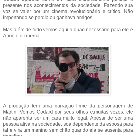
presente nos acontecimentos da sociedade. Fazendo sua
voz se valer por um cinema revolucionário e crítico. Não
importando se perdia ou ganhava amigos.
Mas além de tudo vemos aqui o quão necessário para ele é
Anne e o cinema.
A produção tem uma narração firme da personagem de
Martin. Vemos Godard por seus olhos e,muitas vezes, ele
não aparenta ser um cara muito legal. Apesar de ser uma
pessoa ativa na sociedade, soa dependente da esposa para
tal e vira um menino sem chão quando ela se ausenta para