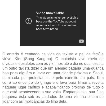
O enredo é centrado na vida do taxista e pai de família
viúvo, Kim (Song Kang-ho). O motorista vive cheio de
dívidas e desafetos com os vizinhos até o dia no qual escuta
um outro taxista dizer que um alemão pagaria uma quantia
boa para alguém o levar em uma cidade próxima a Seoul,
dominada por protestantes e pelo exercito do país. Kim
corre ao encontro do gringo e o leva para filmar a revolta
naquele lugar caótico e acaba ficando próximo de tudo o
que está acontecendo a sua volta. Enquanto isto, sua filha
pequena está sob os cuidados de uma vizinha e tem de
lidar com as implicâncias do filho dela.