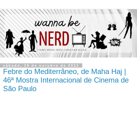
sábado, 29 de outubro de 2022
Febre do Mediterrâneo, de Maha Haj |
46ª Mostra Internacional de Cinema de
São Paulo