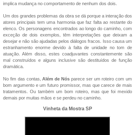
implica mudança no comportamento de nenhum dos dois.
Um dos grandes problemas da obra se dá porque a interação dos 
atores principais tem uma harmonia que faz falta ao restante do 
elenco. Os personagens encontrados ao longo do caminho, com 
exceção de dois exemplos, têm interpretações que deixam a 
desejar e não são ajudadas pelos diálogos fracos. Isso causa um 
estranhamento enorme devido à falta de unidade no tom de 
atuação. Além disso, estes coadjuvantes constantemente são 
mal construídos e alguns inclusive são destituídos de função 
dramática.
No fim das contas, 
Além de Nós
 parece ser um roteiro com um 
bom argumento e um futuro promissor, mas que carece de mais 
tratamentos. Ou também um bom roteiro, mas que foi mexido 
demais por muitas mãos e se perdeu no caminho.
Vinheta da Mostra SP