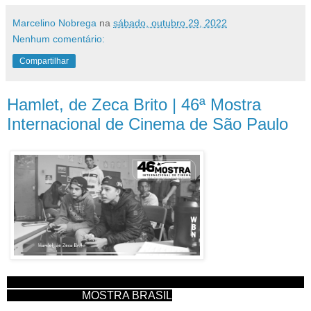
Marcelino Nobrega
na
sábado, outubro 29, 2022
Nenhum comentário:
Compartilhar
Hamlet, de Zeca Brito | 46ª Mostra
Internacional de Cinema de São Paulo
MOSTRA BRASIL