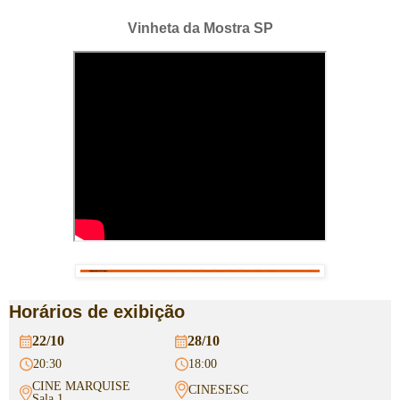
Vinheta da Mostra SP
Horários de exibição
22/10
28/10
20:30
18:00
CINE MARQUISE
CINESESC
Sala 1