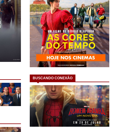
BUSCANDO CONEXÃO