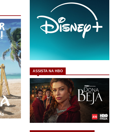
ASSISTA NA HBO