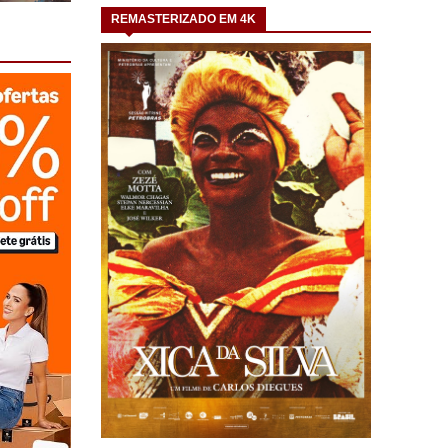
REMASTERIZADO EM 4K