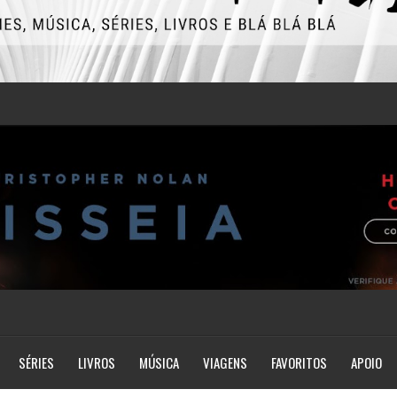
SÉRIES
LIVROS
MÚSICA
VIAGENS
FAVORITOS
APOIO