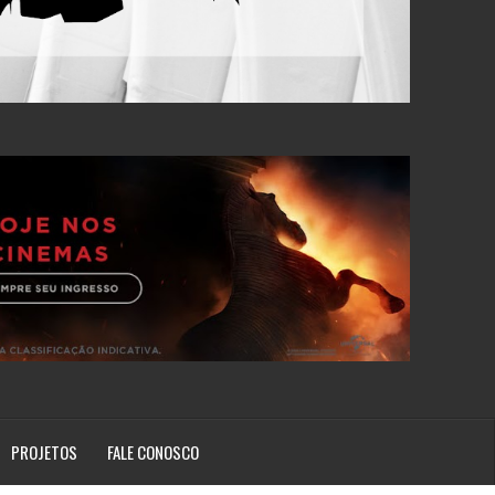
PROJETOS
FALE CONOSCO