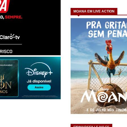
MOANA EM LIVE ACTION