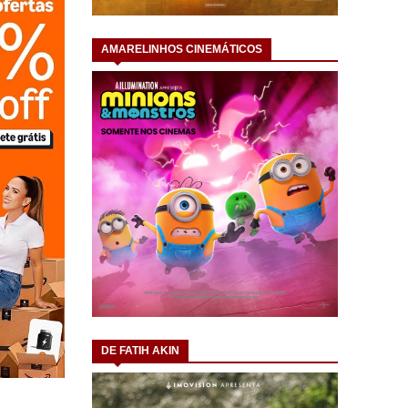
AMARELINHOS CINEMÁTICOS
DE FATIH AKIN