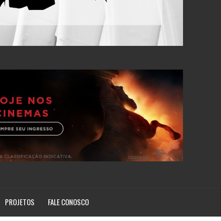
PROJETOS
FALE CONOSCO