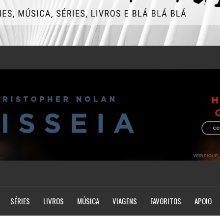
SÉRIES
LIVROS
MÚSICA
VIAGENS
FAVORITOS
APOIO