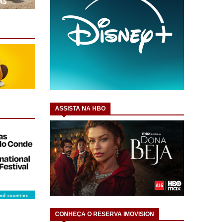
ASSISTA NA HBO
CONHEÇA O RESERVA IMOVISION