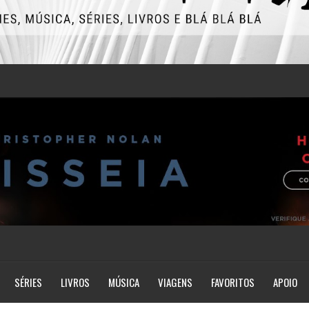
SÉRIES
LIVROS
MÚSICA
VIAGENS
FAVORITOS
APOIO