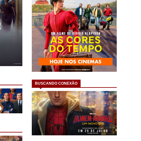
BUSCANDO CONEXÃO