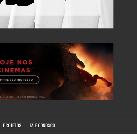
PROJETOS
FALE CONOSCO