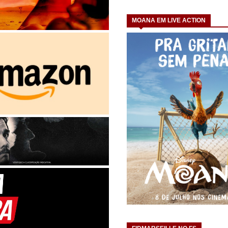
MOANA EM LIVE ACTION