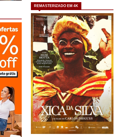
REMASTERIZADO EM 4K