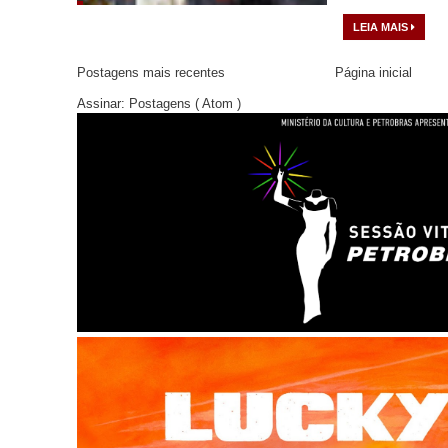
LEIA MAIS
Postagens mais recentes
Página inicial
Assinar:
Postagens ( Atom )