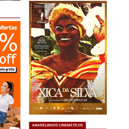
AMARELINHOS CINEMÁTICOS