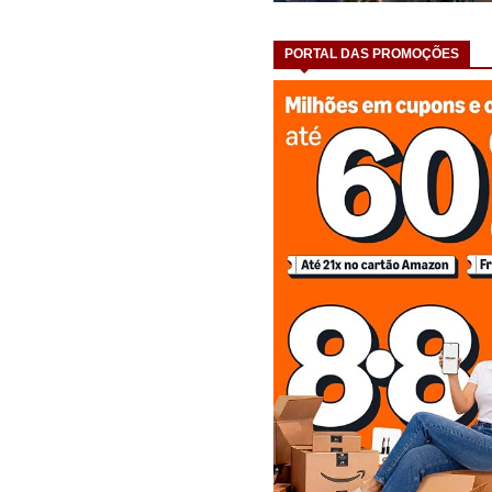
PORTAL DAS PROMOÇÕES