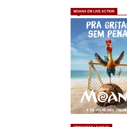
MOANA EM LIVE ACTION