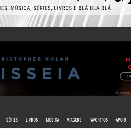
SÉRIES
LIVROS
MÚSICA
VIAGENS
FAVORITOS
APOIO