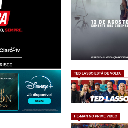
TED LASSO ESTÁ DE VOLTA
HE-MAN NO PRIME VIDEO