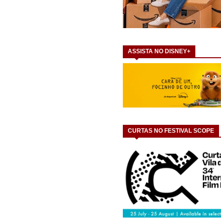
ASSISTA NO DISNEY+
CURTAS NO FESTIVAL SCOPE