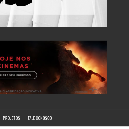
PROJETOS
FALE CONOSCO