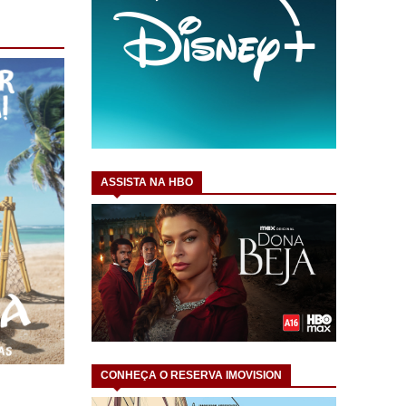
ASSISTA NA HBO
CONHEÇA O RESERVA IMOVISION