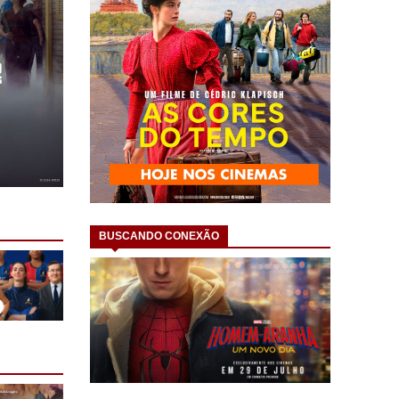
BUSCANDO CONEXÃO