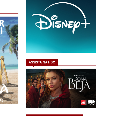
ASSISTA NA HBO