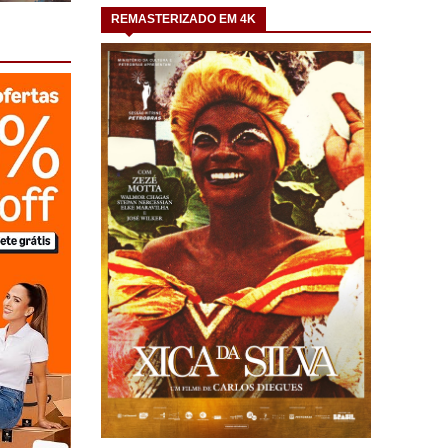
REMASTERIZADO EM 4K