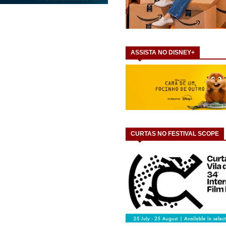
ASSISTA NO DISNEY+
CURTAS NO FESTIVAL SCOPE