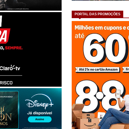
PORTAL DAS PROMOÇÕES