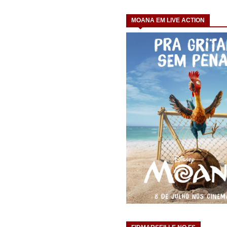
MOANA EM LIVE ACTION