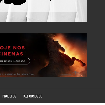
PROJETOS
FALE CONOSCO