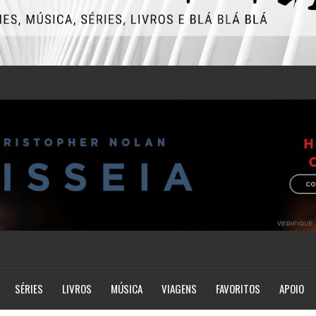
SÉRIES
LIVROS
MÚSICA
VIAGENS
FAVORITOS
APOIO