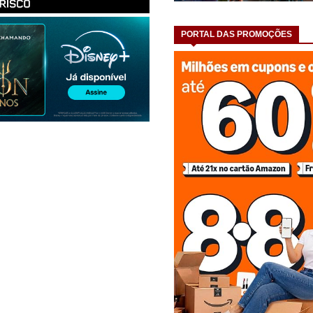
PORTAL DAS PROMOÇÕES