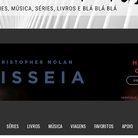
SÉRIES
LIVROS
MÚSICA
VIAGENS
FAVORITOS
APOIO