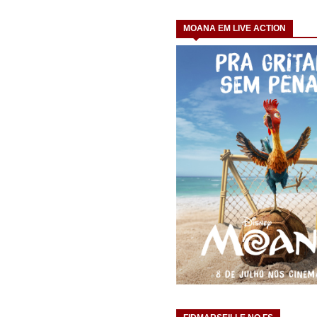
MOANA EM LIVE ACTION