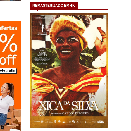
REMASTERIZADO EM 4K