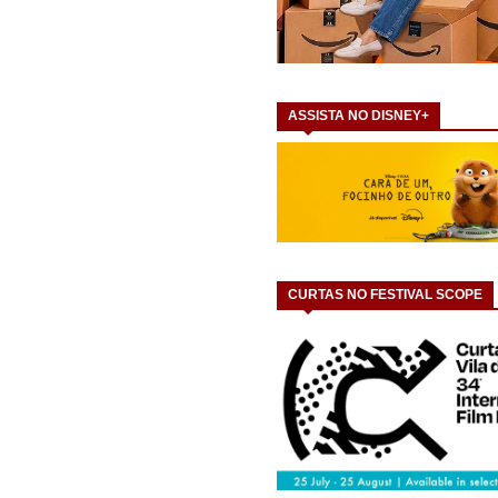
ASSISTA NO DISNEY+
CURTAS NO FESTIVAL SCOPE