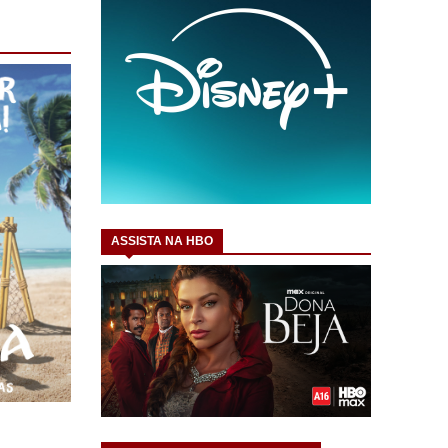
ASSISTA NA HBO