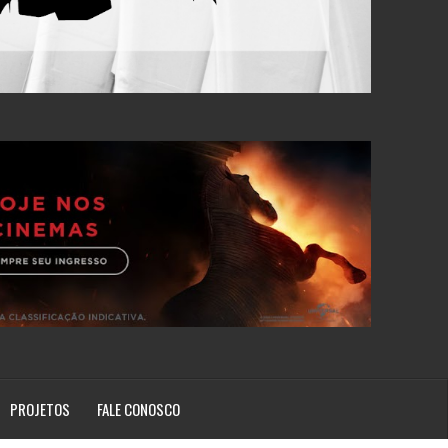
PROJETOS
FALE CONOSCO