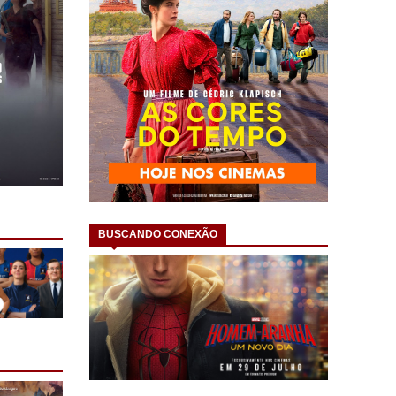
BUSCANDO CONEXÃO