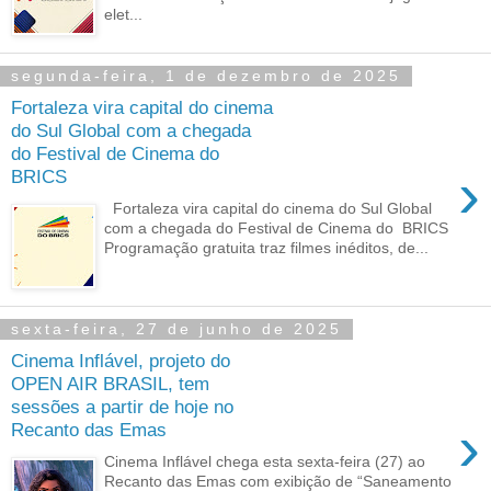
elet...
segunda-feira, 1 de dezembro de 2025
Fortaleza vira capital do cinema
do Sul Global com a chegada
do Festival de Cinema do
›
BRICS
Fortaleza vira capital do cinema do Sul Global
com a chegada do Festival de Cinema do BRICS
Programação gratuita traz filmes inéditos, de...
sexta-feira, 27 de junho de 2025
Cinema Inflável, projeto do
OPEN AIR BRASIL, tem
sessões a partir de hoje no
›
Recanto das Emas
Cinema Inflável chega esta sexta-feira (27) ao
Recanto das Emas com exibição de “Saneamento