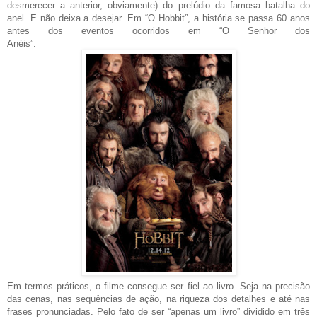
desmerecer a anterior, obviamente) do prelúdio da famosa batalha do
anel. E não deixa a desejar. Em “O Hobbit”, a história se passa 60 anos
antes dos eventos ocorridos em “O Senhor dos
Anéis”.
Em termos práticos, o filme consegue ser fiel ao livro. Seja na precisão
das cenas, nas sequências de ação, na riqueza dos detalhes e até nas
frases pronunciadas. Pelo fato de ser “apenas um livro” dividido em três