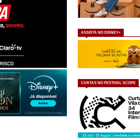
ASSISTA NO DISNEY+
CURTAS NO FESTIVAL SCOPE