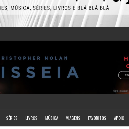
SÉRIES
LIVROS
MÚSICA
VIAGENS
FAVORITOS
APOIO