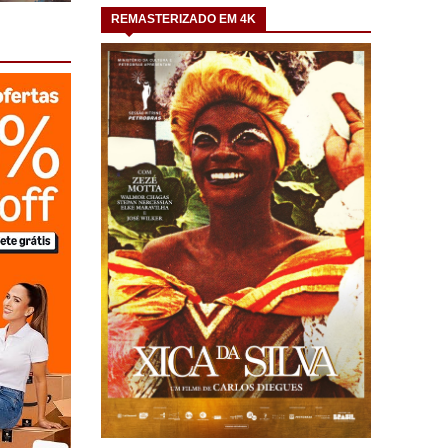
REMASTERIZADO EM 4K