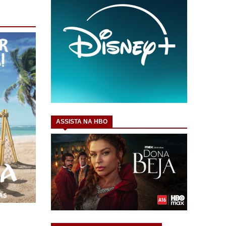
ASSISTA NA HBO