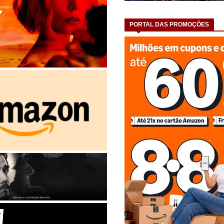
PORTAL DAS PROMOÇÕES