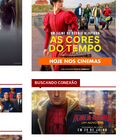
BUSCANDO CONEXÃO