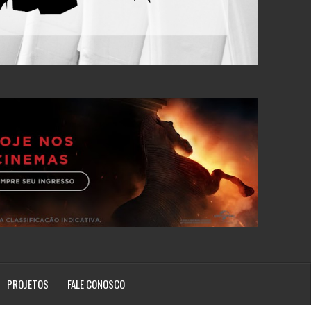
PROJETOS
FALE CONOSCO