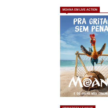
MOANA EM LIVE ACTION