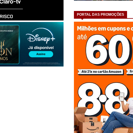
PORTAL DAS PROMOÇÕES