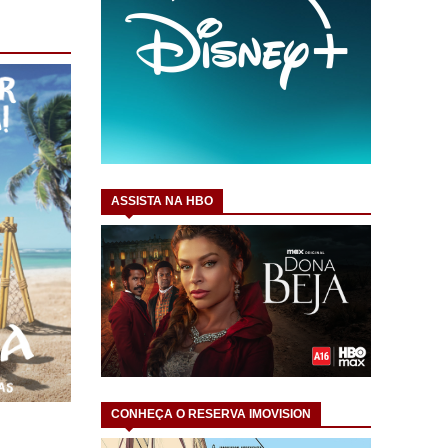
ASSISTA NA HBO
CONHEÇA O RESERVA IMOVISION