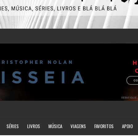
SÉRIES
LIVROS
MÚSICA
VIAGENS
FAVORITOS
APOIO