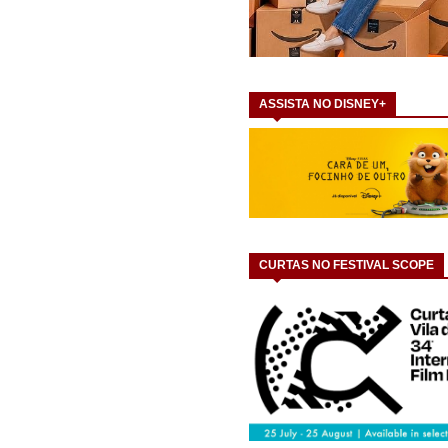
ASSISTA NO DISNEY+
CURTAS NO FESTIVAL SCOPE