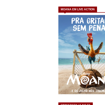
MOANA EM LIVE ACTION