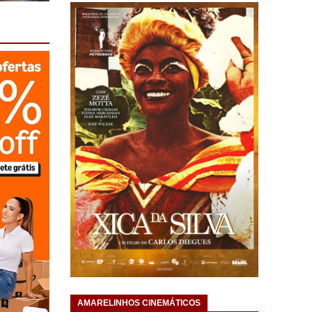
AMARELINHOS CINEMÁTICOS