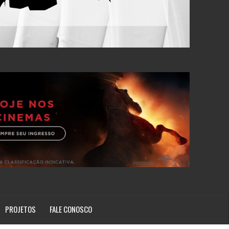
PROJETOS
FALE CONOSCO