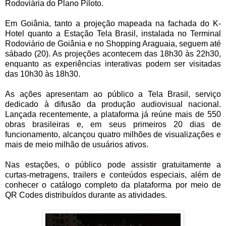
Rodoviária do Plano Piloto.
Em Goiânia, tanto a projeção mapeada na fachada do K-
Hotel quanto a Estação Tela Brasil, instalada no Terminal
Rodoviário de Goiânia e no Shopping Araguaia, seguem até
sábado (20). As projeções acontecem das 18h30 às 22h30,
enquanto as experiências interativas podem ser visitadas
das 10h30 às 18h30.
As ações apresentam ao público a Tela Brasil, serviço
dedicado à difusão da produção audiovisual nacional.
Lançada recentemente, a plataforma já reúne mais de 550
obras brasileiras e, em seus primeiros 20 dias de
funcionamento, alcançou quatro milhões de visualizações e
mais de meio milhão de usuários ativos.
Nas estações, o público pode assistir gratuitamente a
curtas-metragens, trailers e conteúdos especiais, além de
conhecer o catálogo completo da plataforma por meio de
QR Codes distribuídos durante as atividades.