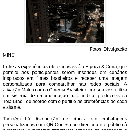
Fotos: Divulgação
MINC
Entre as experiências oferecidas está a Pipoca & Cena, que
permite aos participantes serem inseridos em cenários
inspirados em filmes brasileiros e receber uma imagem
personalizada para compartilhar nas redes sociais. A
ativação Match com o Cinema Brasileiro, por sua vez, utiliza
um sistema de recomendação para indicar produções da
Tela Brasil de acordo com o perfil e as preferências de cada
visitante.
Também há distribuição de pipoca em embalagens
personalizadas com QR Codes que direcionam o público à