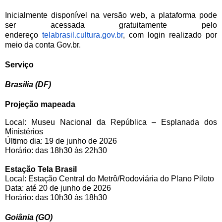
Inicialmente disponível na versão web, a plataforma pode
ser acessada gratuitamente pelo
endereço
telabrasil.cultura.gov.br
, com login realizado por
meio da conta Gov.br.
Serviço
Brasília (DF)
Projeção mapeada
Local: Museu Nacional da República – Esplanada dos
Ministérios
Último dia: 19 de junho de 2026
Horário: das 18h30 às 22h30
Estação Tela Brasil
Local: Estação Central do Metrô/Rodoviária do Plano Piloto
Data: até 20 de junho de 2026
Horário: das 10h30 às 18h30
Goiânia (GO)