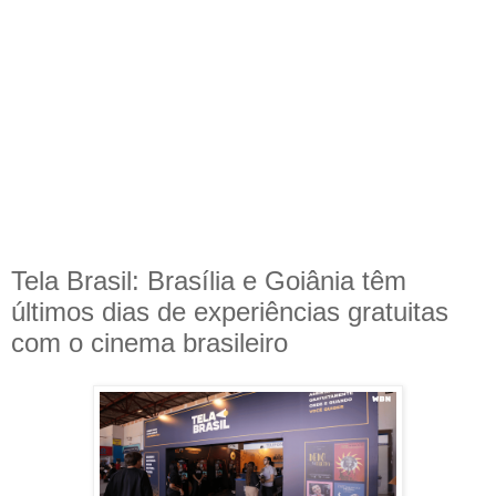
Tela Brasil: Brasília e Goiânia têm
últimos dias de experiências gratuitas
com o cinema brasileiro