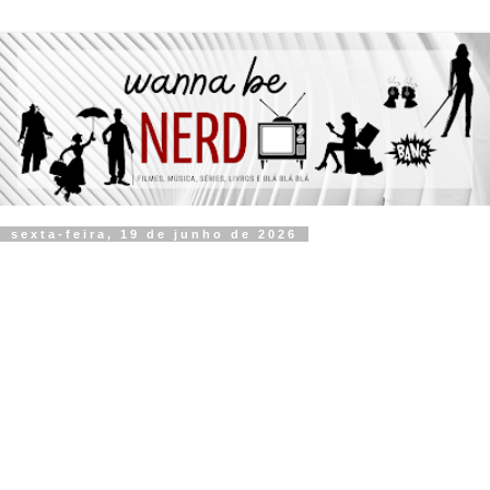
sexta-feira, 19 de junho de 2026