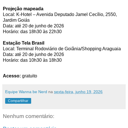
Projeção mapeada
Local: K-Hotel – Avenida Deputado Jamel Cecílio, 2550,
Jardim Goiás
Data: até 20 de junho de 2026
Horário: das 18h30 às 22h30
Estação Tela Brasil
Local: Terminal Rodoviário de Goiânia/Shopping Araguaia
Data: até 20 de junho de 2026
Horário: das 10h30 às 18h30
Acesso:
gratuito
Equipe Wanna be Nerd
na
sexta-feira, junho 19, 2026
Compartilhar
Nenhum comentário: