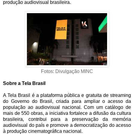
produção audiovisual brasileira.
Fotos: Divulgação MINC
Sobre a Tela Brasil
A Tela Brasil é a plataforma pública e gratuita de streaming
do Governo do Brasil, criada para ampliar o acesso da
população ao audiovisual nacional. Com um catálogo de
mais de 550 obras, a iniciativa fortalece a difusão da cultura
brasileira, contribui para a preservação da memória
audiovisual do país e promove a democratização do acesso
à produção cinematográfica nacional.