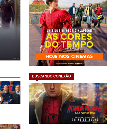
BUSCANDO CONEXÃO