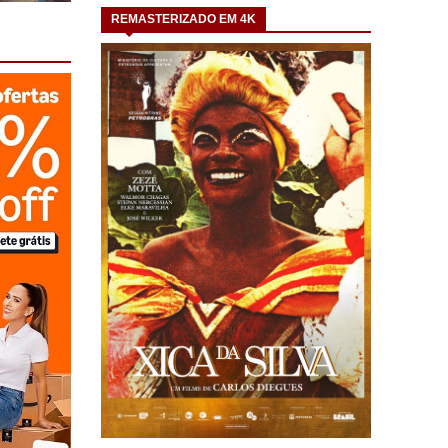
REMASTERIZADO EM 4K