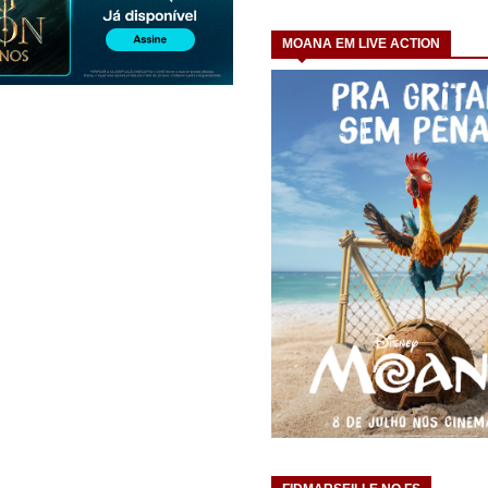
MOANA EM LIVE ACTION