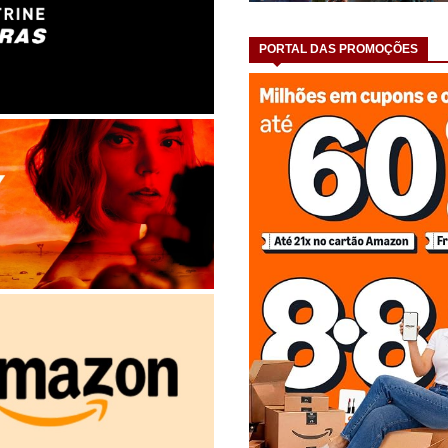
PORTAL DAS PROMOÇÕES