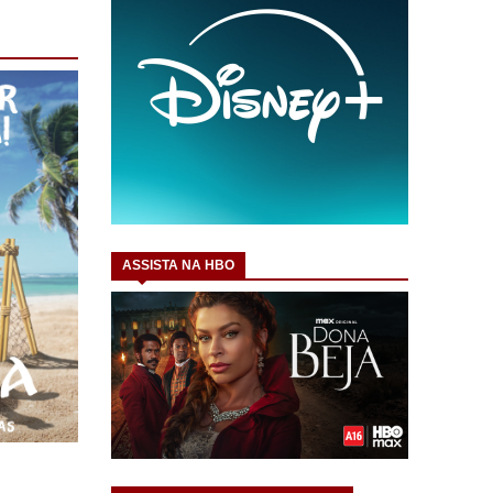
ASSISTA NA HBO