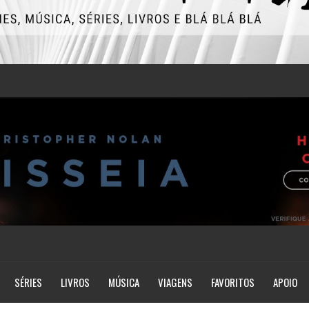
SÉRIES
LIVROS
MÚSICA
VIAGENS
FAVORITOS
APOIO