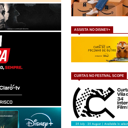
ASSISTA NO DISNEY+
CURTAS NO FESTIVAL SCOPE