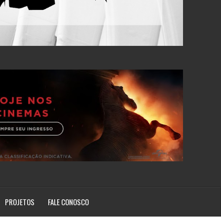
PROJETOS
FALE CONOSCO