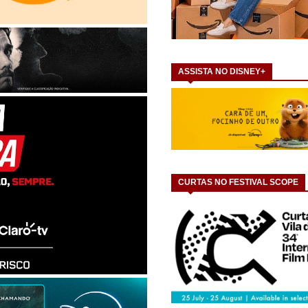
ASSISTA NO DISNEY+
CURTAS NO FESTIVAL SCOPE