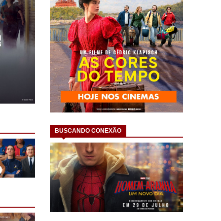
BUSCANDO CONEXÃO