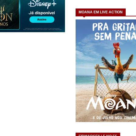
MOANA EM LIVE ACTION