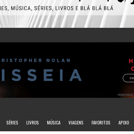
SÉRIES
LIVROS
MÚSICA
VIAGENS
FAVORITOS
APOIO