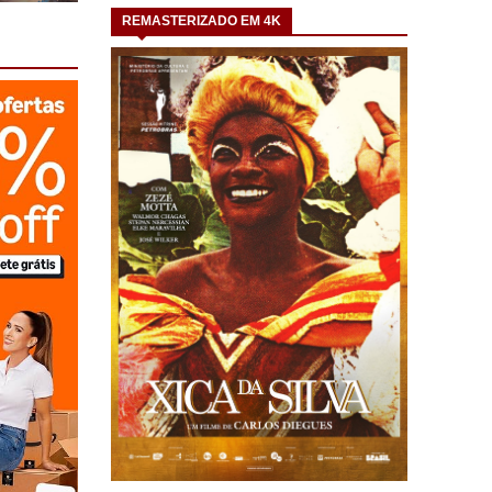
REMASTERIZADO EM 4K