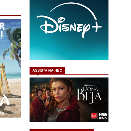
ASSISTA NA HBO