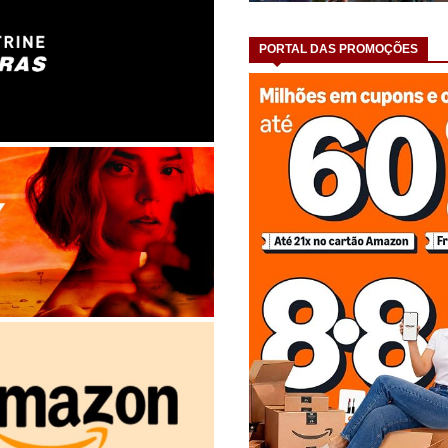
PORTAL DAS PROMOÇÕES