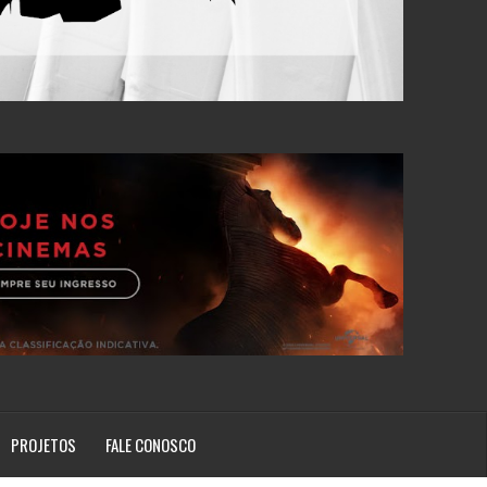
PROJETOS
FALE CONOSCO