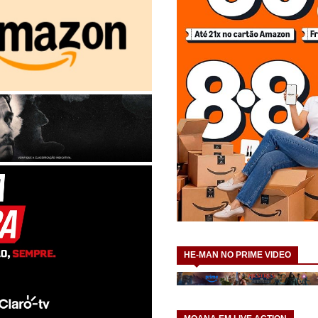
HE-MAN NO PRIME VIDEO