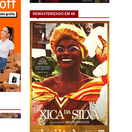
REMASTERIZADO EM 4K