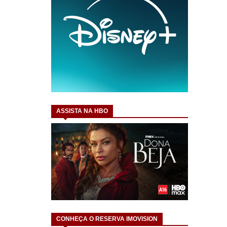
ASSISTA NA HBO
CONHEÇA O RESERVA IMOVISION