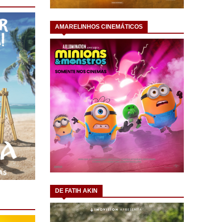
AMARELINHOS CINEMÁTICOS
DE FATIH AKIN