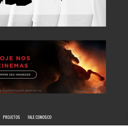
PROJETOS
FALE CONOSCO