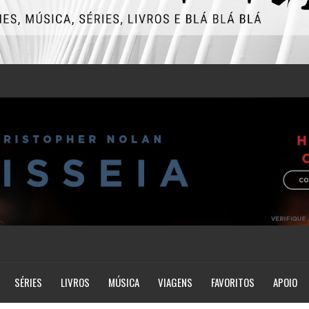
SÉRIES
LIVROS
MÚSICA
VIAGENS
FAVORITOS
APOIO