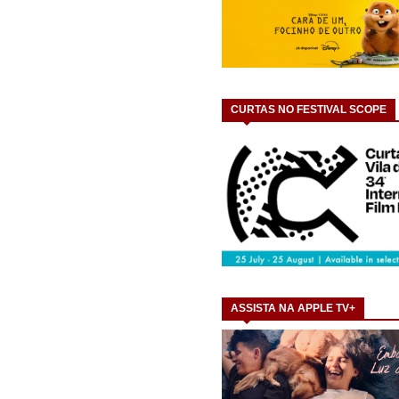
CURTAS NO FESTIVAL SCOPE
ASSISTA NA APPLE TV+