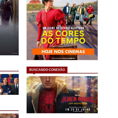
BUSCANDO CONEXÃO