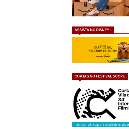
ASSISTA NO DISNEY+
CURTAS NO FESTIVAL SCOPE