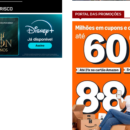
PORTAL DAS PROMOÇÕES