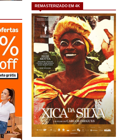
REMASTERIZADO EM 4K