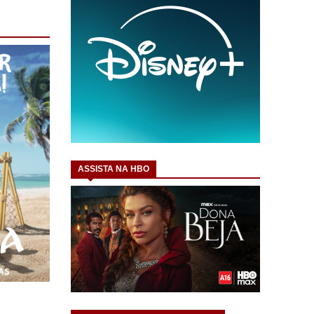
ASSISTA NA HBO