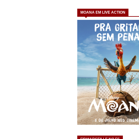
MOANA EM LIVE ACTION