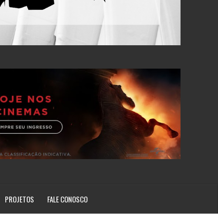
PROJETOS
FALE CONOSCO