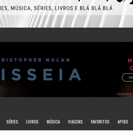
SÉRIES
LIVROS
MÚSICA
VIAGENS
FAVORITOS
APOIO