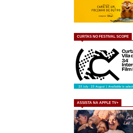
CURTAS NO FESTIVAL SCOPE
ASSISTA NA APPLE TV+