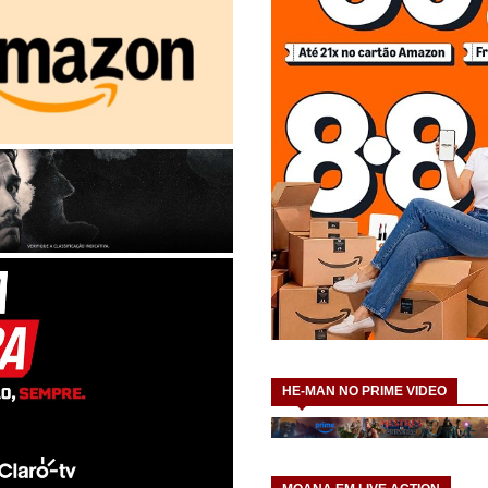
HE-MAN NO PRIME VIDEO