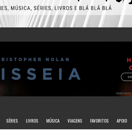
SÉRIES
LIVROS
MÚSICA
VIAGENS
FAVORITOS
APOIO