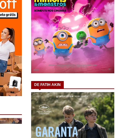
DE FATIH AKIN