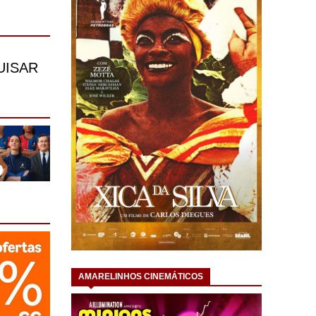
AMARELINHOS CINEMÁTICOS