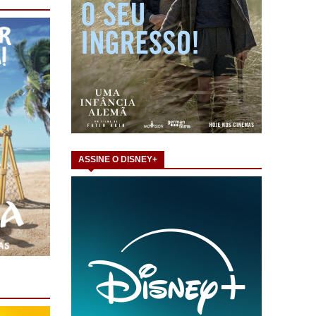
ASSINE O DISNEY+