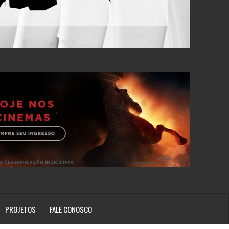
PROJETOS
FALE CONOSCO