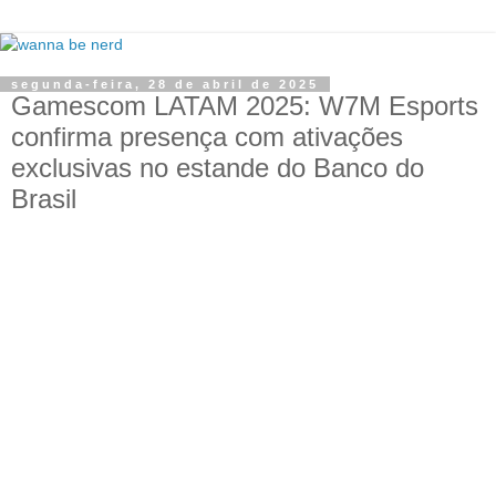
segunda-feira, 28 de abril de 2025
Gamescom LATAM 2025: W7M Esports
confirma presença com ativações
exclusivas no estande do Banco do
Brasil