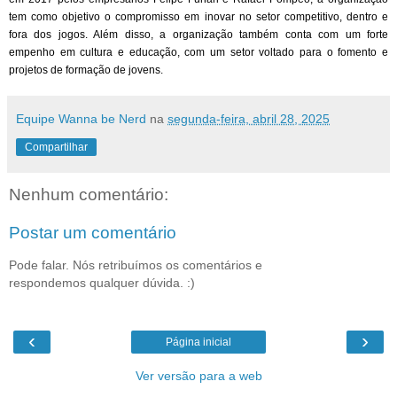
tem como objetivo o compromisso em inovar no setor competitivo, dentro e
fora dos jogos. Além disso, a organização também conta
com
um forte
empenho em cultura e educação,
com
um setor voltado para o fomento e
projetos de formação de jovens.
Equipe Wanna be Nerd
na
segunda-feira, abril 28, 2025
Compartilhar
Nenhum comentário:
Postar um comentário
Pode falar. Nós retribuímos os comentários e
respondemos qualquer dúvida. :)
‹
›
Página inicial
Ver versão para a web