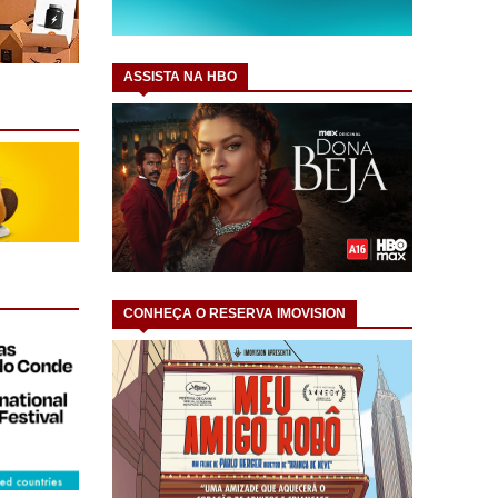
ASSISTA NA HBO
CONHEÇA O RESERVA IMOVISION