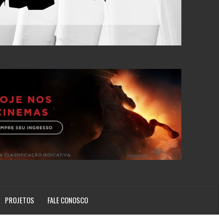
PROJETOS
FALE CONOSCO