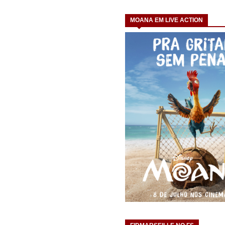
MOANA EM LIVE ACTION