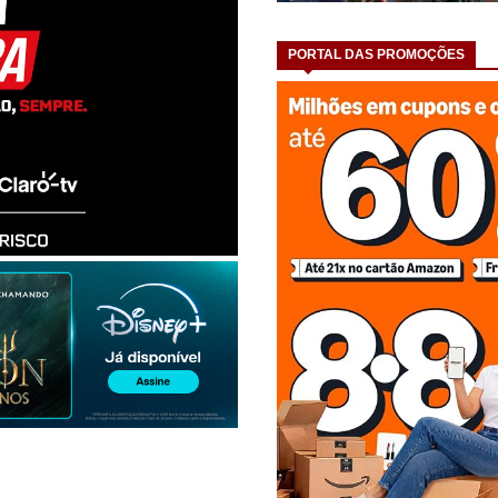
PORTAL DAS PROMOÇÕES