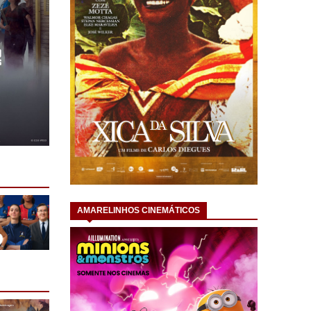
AMARELINHOS CINEMÁTICOS