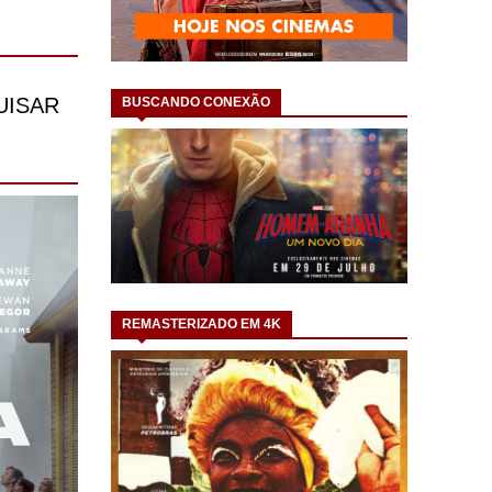
BUSCANDO CONEXÃO
REMASTERIZADO EM 4K