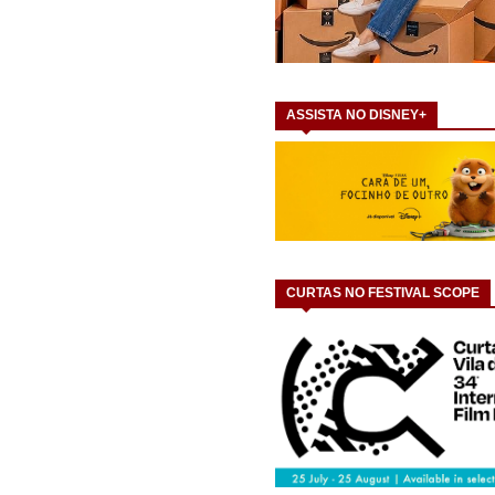
ASSISTA NO DISNEY+
CURTAS NO FESTIVAL SCOPE