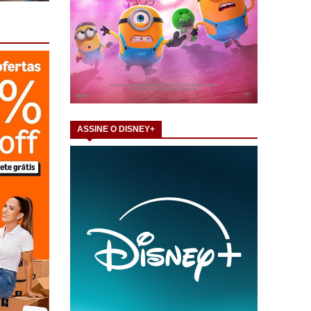
ASSINE O DISNEY+