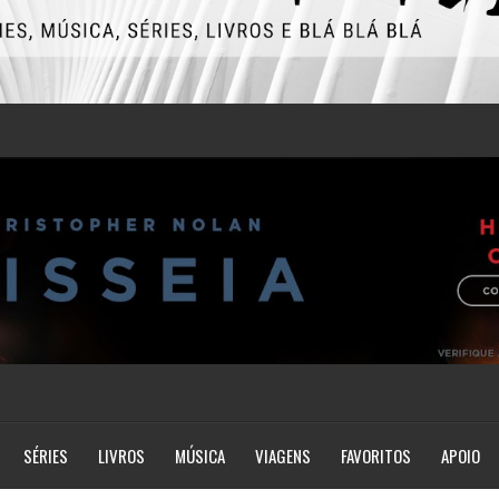
SÉRIES
LIVROS
MÚSICA
VIAGENS
FAVORITOS
APOIO