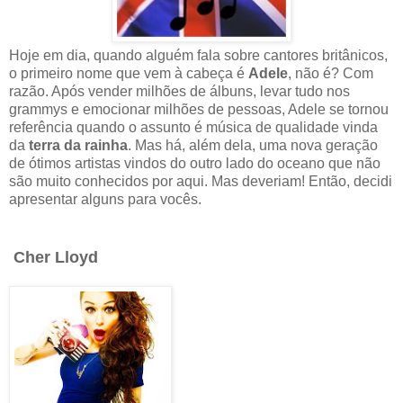
Hoje em dia, quando alguém fala sobre cantores britânicos,
o primeiro nome que vem à cabeça é
Adele
, não é? Com
razão. Após vender milhões de álbuns, levar tudo nos
grammys e emocionar milhões de pessoas, Adele se tornou
referência quando o assunto é música de qualidade vinda
da
terra da rainha
. Mas há, além dela, uma nova geração
de ótimos artistas vindos do outro lado do oceano que não
são muito conhecidos por aqui. Mas deveriam! Então, decidi
apresentar alguns para vocês.
Cher Lloyd