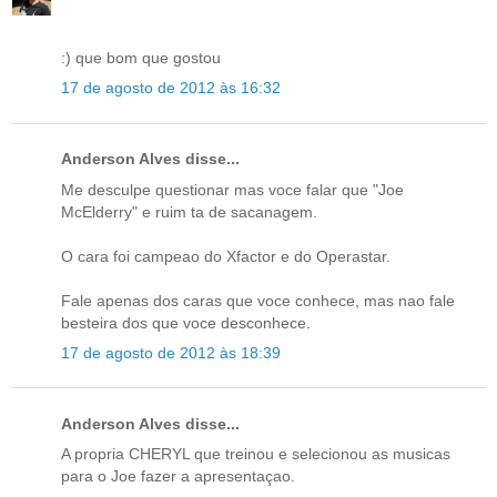
:) que bom que gostou
17 de agosto de 2012 às 16:32
Anderson Alves disse...
Me desculpe questionar mas voce falar que "Joe
McElderry" e ruim ta de sacanagem.
O cara foi campeao do Xfactor e do Operastar.
Fale apenas dos caras que voce conhece, mas nao fale
besteira dos que voce desconhece.
17 de agosto de 2012 às 18:39
Anderson Alves disse...
A propria CHERYL que treinou e selecionou as musicas
para o Joe fazer a apresentaçao.