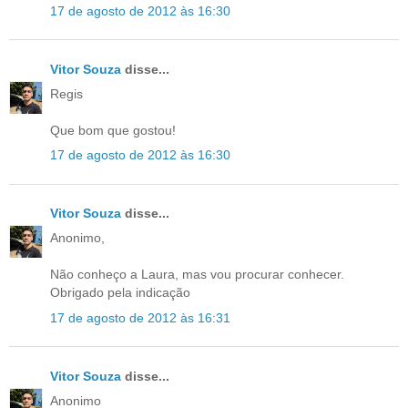
17 de agosto de 2012 às 16:30
Vitor Souza
disse...
Regis
Que bom que gostou!
17 de agosto de 2012 às 16:30
Vitor Souza
disse...
Anonimo,
Não conheço a Laura, mas vou procurar conhecer.
Obrigado pela indicação
17 de agosto de 2012 às 16:31
Vitor Souza
disse...
Anonimo