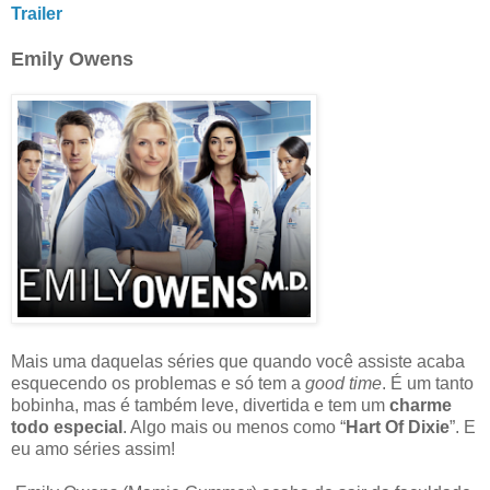
Trailer
Emily Owens
Mais uma daquelas séries que quando você assiste acaba
esquecendo os problemas e só tem a
good time
. É um tanto
bobinha, mas é também leve, divertida e tem um
charme
todo especial
. Algo mais ou menos como “
Hart Of Dixie
”. E
eu amo séries assim!