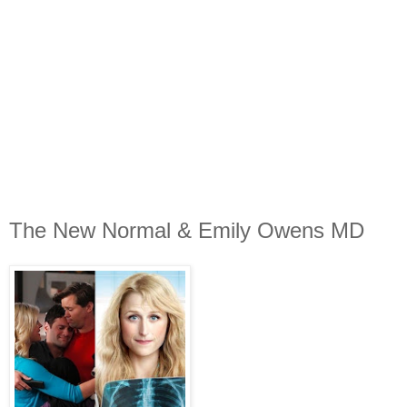
The New Normal & Emily Owens MD