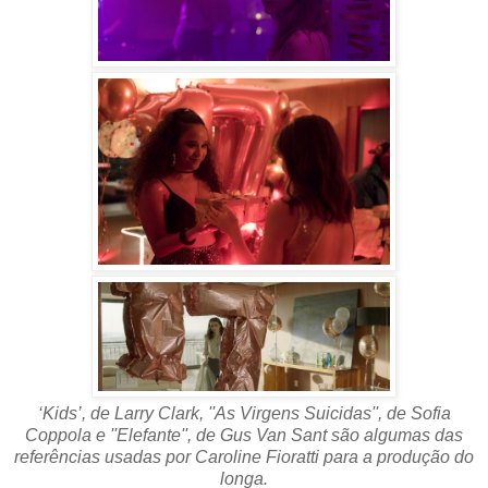
‘Kids’, de Larry Clark, ''As Virgens Suicidas'', de Sofia
Coppola e ''Elefante'', de Gus Van Sant são algumas das
referências usadas por Caroline Fioratti para a produção do
longa.