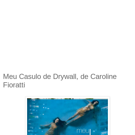
Meu Casulo de Drywall, de Caroline
Fioratti