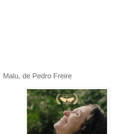
Malu, de Pedro Freire