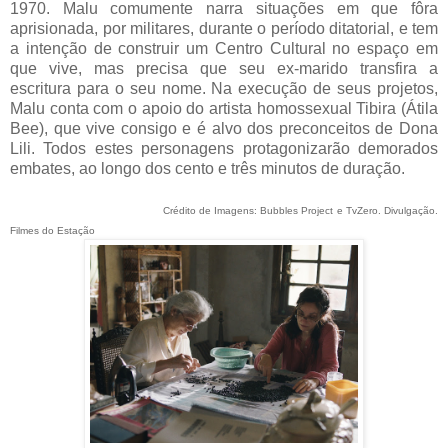
1970. Malu comumente narra situações em que fôra
aprisionada, por militares, durante o período ditatorial, e tem
a intenção de construir um Centro Cultural no espaço em
que vive, mas precisa que seu ex-marido transfira a
escritura para o seu nome. Na execução de seus projetos,
Malu conta com o apoio do artista homossexual Tibira (Átila
Bee), que vive consigo e é alvo dos preconceitos de Dona
Lili. Todos estes personagens protagonizarão demorados
embates, ao longo dos cento e três minutos de duração.
Crédito de Imagens: Bubbles Project e TvZero. Divulgação.
Filmes do Estação