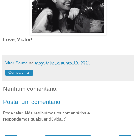
Love, Victor!
Vitor Souza
na
terça-feira, outubro 19, 2021
Compartilhar
Nenhum comentário:
Postar um comentário
Pode falar. Nós retribuímos os comentários e
respondemos qualquer dúvida. :)