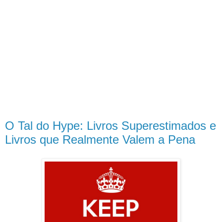
O Tal do Hype: Livros Superestimados e
Livros que Realmente Valem a Pena