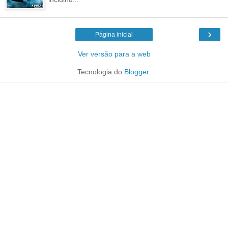
›
Página inicial
Ver versão para a web
Tecnologia do
Blogger
.