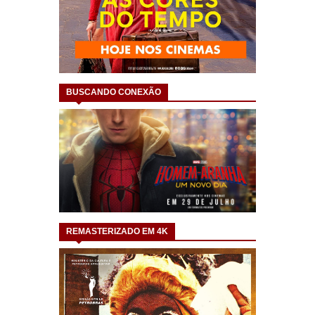
BUSCANDO CONEXÃO
REMASTERIZADO EM 4K