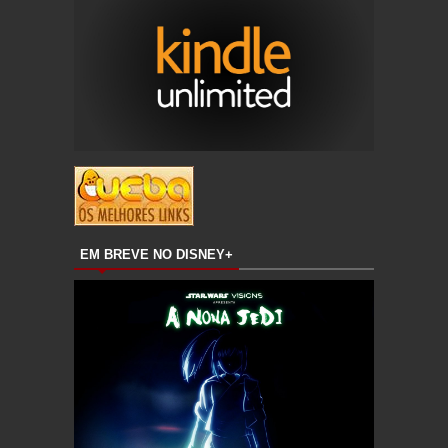
EM BREVE NO DISNEY+