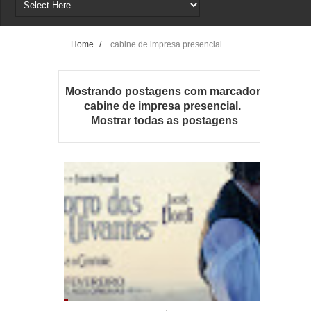
Home
/
cabine de impresa presencial
Mostrando postagens com marcador
cabine de impresa presencial
.
Mostrar todas as postagens