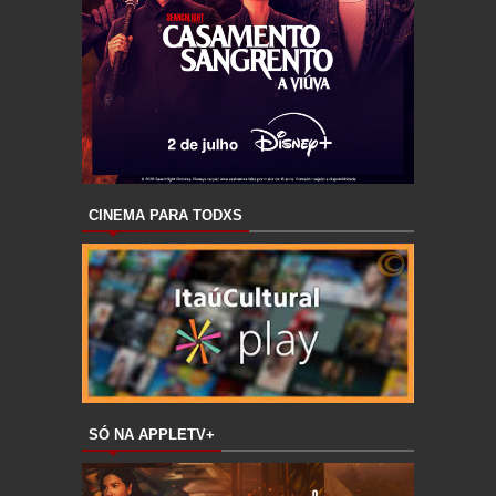
CINEMA PARA TODXS
SÓ NA APPLETV+