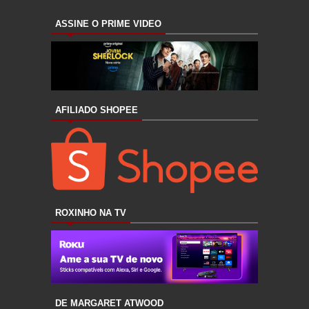
ASSINE O PRIME VIDEO
AFILIADO SHOPEE
ROXINHO NA TV
DE MARGARET ATWOOD