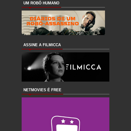
UM ROBÔ HUMANO
ASSINE A FILMICCA
NETMOVIES É FREE