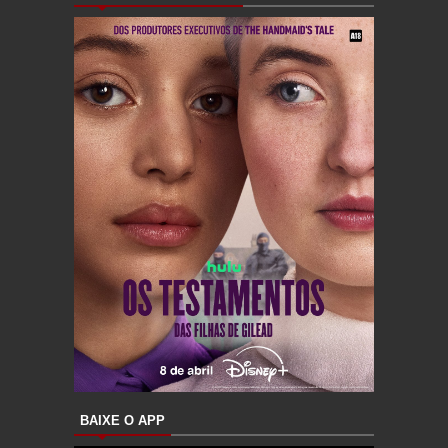
BAIXE O APP