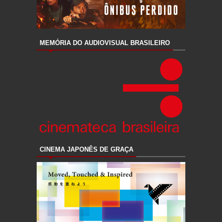
MEMÓRIA DO AUDIOVISUAL BRASILEIRO
CINEMA JAPONÊS DE GRAÇA