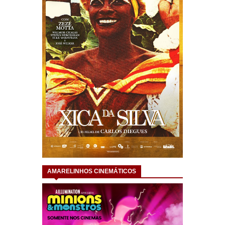
AMARELINHOS CINEMÁTICOS