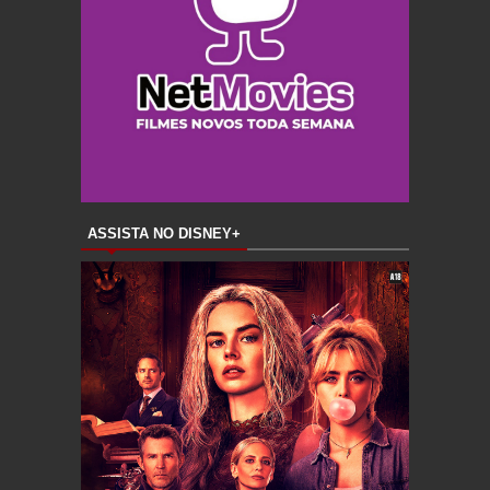
ASSISTA NO DISNEY+