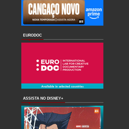
EURODOC
ASSISTA NO DISNEY+