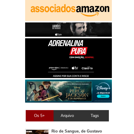
Os 5+
Arquivo
Tags
Rio de Sangue, de Gustavo