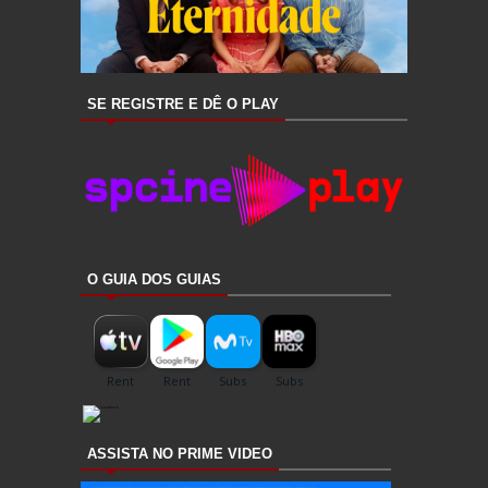
SE REGISTRE E DÊ O PLAY
O GUIA DOS GUIAS
ASSISTA NO PRIME VIDEO