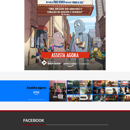
FACEBOOK