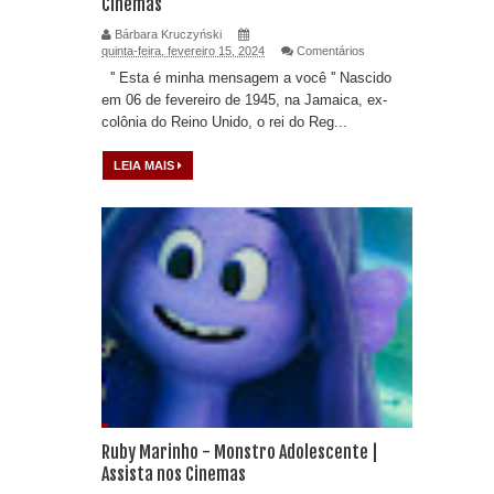
Cinemas
Bárbara Kruczyński
quinta-feira, fevereiro 15, 2024
Comentários
'' Esta é minha mensagem a você '' Nascido
em 06 de fevereiro de 1945, na Jamaica, ex-
colônia do Reino Unido, o rei do Reg...
LEIA MAIS
Ruby Marinho - Monstro Adolescente |
Assista nos Cinemas