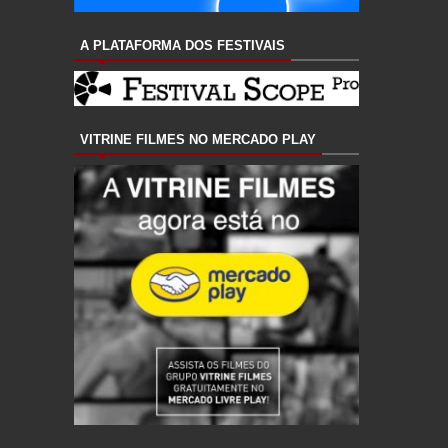
A PLATAFORMA DOS FESTIVAIS
VITRINE FILMES NO MERCADO PLAY