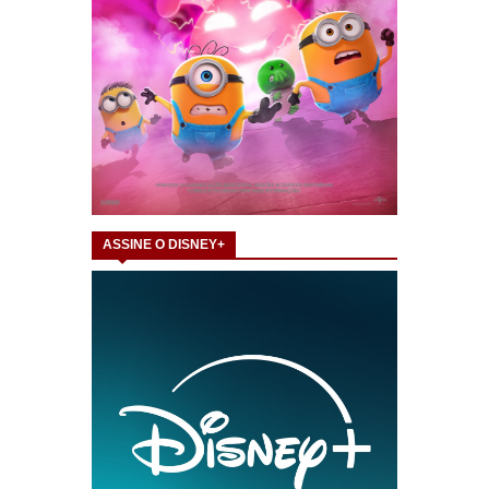
ASSINE O DISNEY+