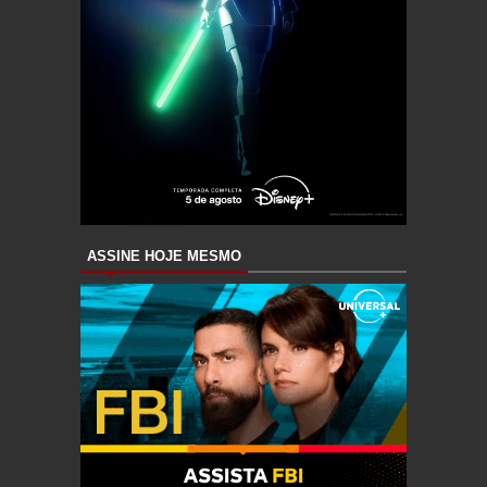
ASSINE HOJE MESMO