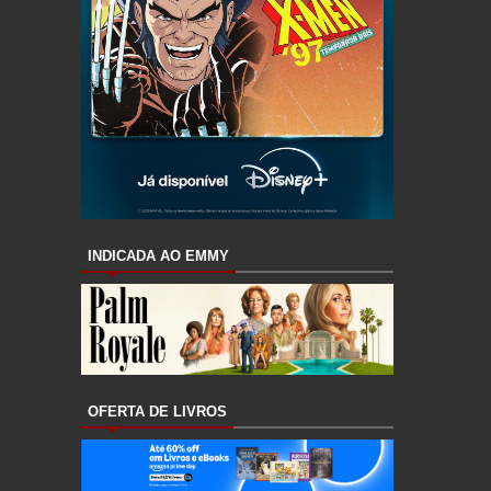
INDICADA AO EMMY
OFERTA DE LIVROS