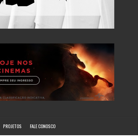
PROJETOS
FALE CONOSCO