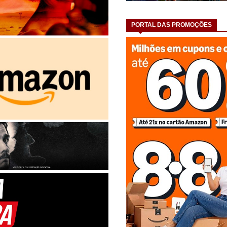
PORTAL DAS PROMOÇÕES