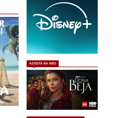
ASSISTA NA HBO