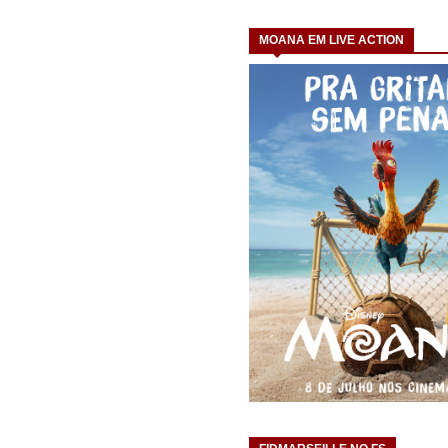
MOANA EM LIVE ACTION