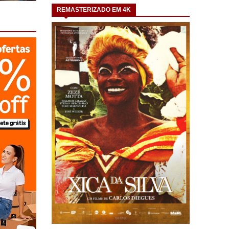
REMASTERIZADO EM 4K