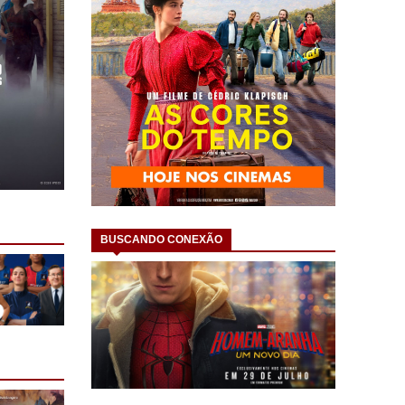
BUSCANDO CONEXÃO