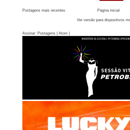
Postagens mais recentes
Página inicial
Ver versão para dispositivos m
Assinar:
Postagens ( Atom )