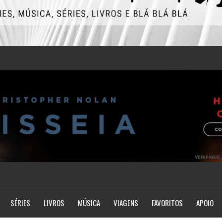
SÉRIES
LIVROS
MÚSICA
VIAGENS
FAVORITOS
APOIO