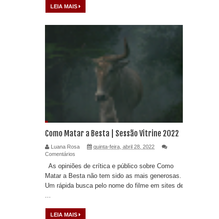
LEIA MAIS
Como Matar a Besta | Sessão Vitrine 2022
Luana Rosa
quinta-feira, abril 28, 2022
Comentários
As opiniões de crítica e público sobre Como
Matar a Besta não tem sido as mais generosas.
Um rápida busca pelo nome do filme em sites de
...
LEIA MAIS