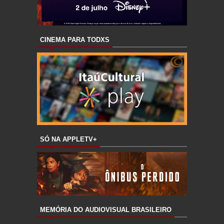
CINEMA PARA TODXS
SÓ NA APPLETV+
MEMÓRIA DO AUDIOVISUAL BRASILEIRO