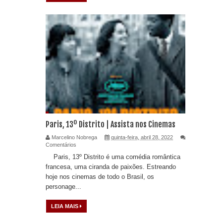
Paris, 13º Distrito | Assista nos Cinemas
Marcelino Nobrega
quinta-feira, abril 28, 2022
Comentários
Paris, 13º Distrito é uma comédia romântica
francesa, uma ciranda de paixões. Estreando
hoje nos cinemas de todo o Brasil, os
personage...
LEIA MAIS