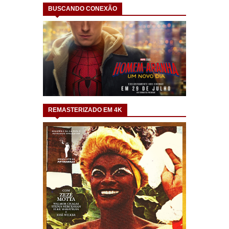
BUSCANDO CONEXÃO
REMASTERIZADO EM 4K