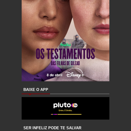
BAIXE O APP
SER INFELIZ PODE TE SALVAR