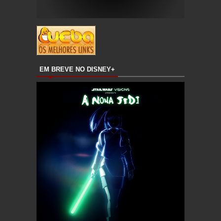
EM BREVE NO DISNEY+