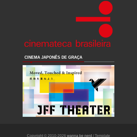
CINEMA JAPONÊS DE GRAÇA
Copyright © 2010-2026
wanna be nerd
/ Template