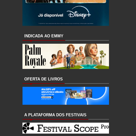
INDICADA AO EMMY
OFERTA DE LIVROS
A PLATAFORMA DOS FESTIVAIS