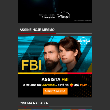
ASSINE HOJE MESMO
CINEMA NA FAIXA