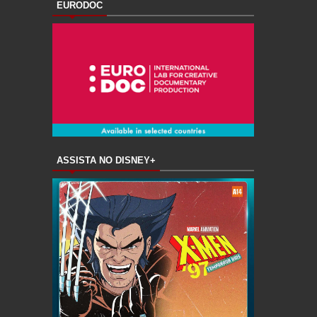
EURODOC
ASSISTA NO DISNEY+