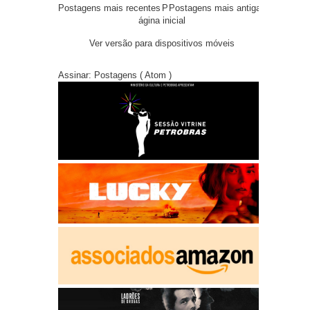
Postagens mais recentes
P
Postagens mais antigas
ágina inicial
Ver versão para dispositivos móveis
Assinar:
Postagens ( Atom )