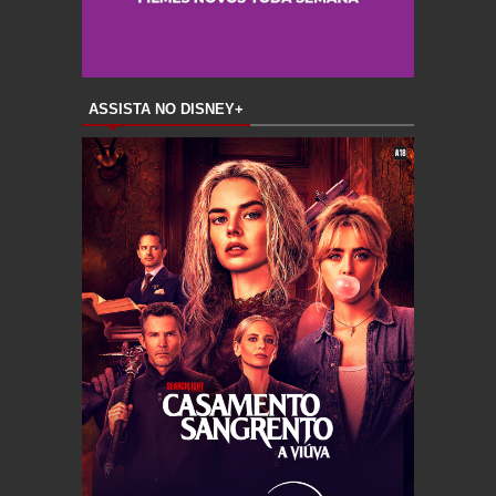
ASSISTA NO DISNEY+