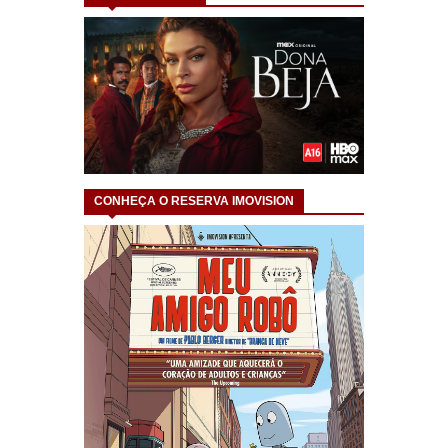
CONHEÇA O RESERVA IMOVISION