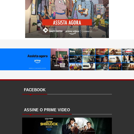
FACEBOOK
ASSINE O PRIME VIDEO