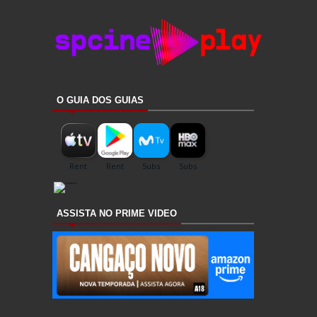
O GUIA DOS GUIAS
ASSISTA NO PRIME VIDEO