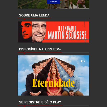
SOBRE UMA LENDA
DISPONÍVEL NA APPLETV+
SE REGISTRE E DÊ O PLAY