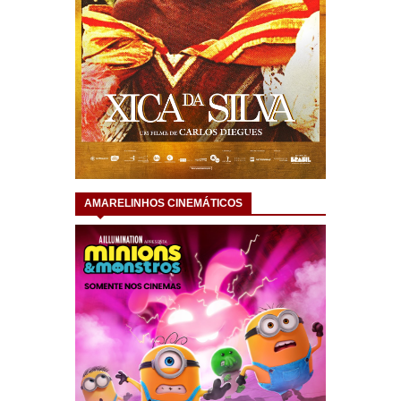
AMARELINHOS CINEMÁTICOS