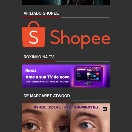
AFILIADO SHOPEE
ROXINHO NA TV
DE MARGARET ATWOOD