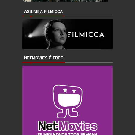
ASSINE A FILMICCA
NETMOVIES É FREE