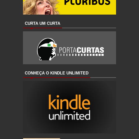
CURTA UM CURTA
CONHEÇA O KINDLE UNLIMITED