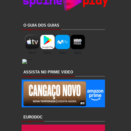
O GUIA DOS GUIAS
ASSISTA NO PRIME VIDEO
EURODOC