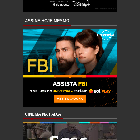
ASSINE HOJE MESMO
CINEMA NA FAIXA