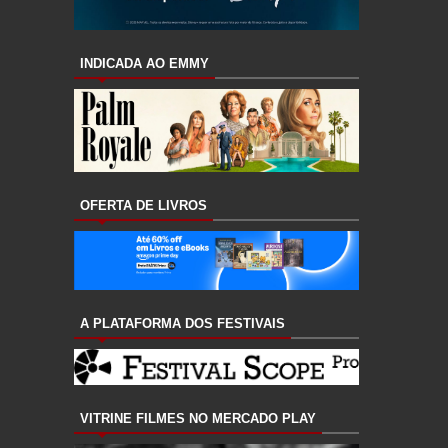
INDICADA AO EMMY
OFERTA DE LIVROS
A PLATAFORMA DOS FESTIVAIS
VITRINE FILMES NO MERCADO PLAY