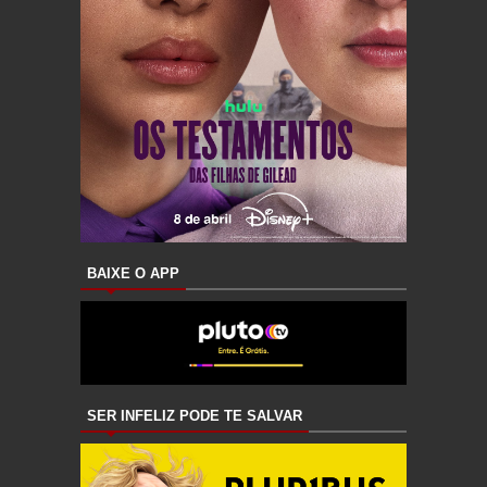
BAIXE O APP
SER INFELIZ PODE TE SALVAR