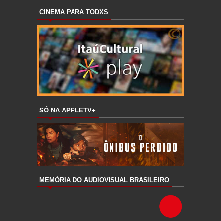
CINEMA PARA TODXS
SÓ NA APPLETV+
MEMÓRIA DO AUDIOVISUAL BRASILEIRO