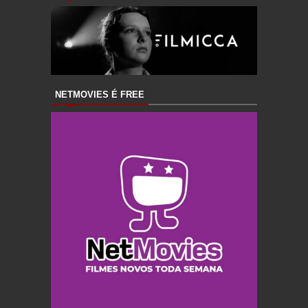
NETMOVIES É FREE