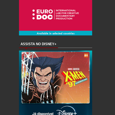
ASSISTA NO DISNEY+