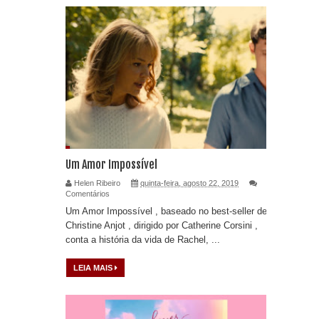
Um Amor Impossível
Helen Ribeiro
quinta-feira, agosto 22, 2019
Comentários
Um Amor Impossível , baseado no best-seller de
Christine Anjot , dirigido por Catherine Corsini ,
conta a história da vida de Rachel, ...
LEIA MAIS