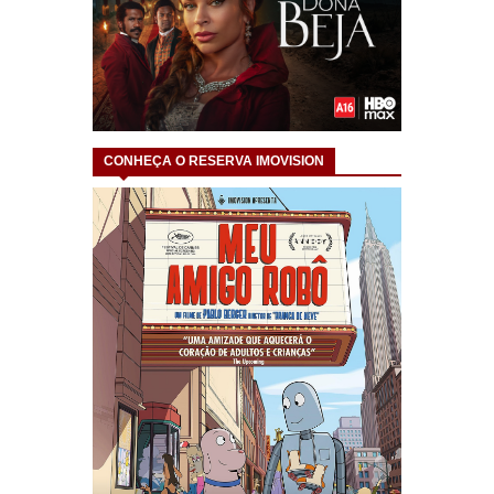
CONHEÇA O RESERVA IMOVISION