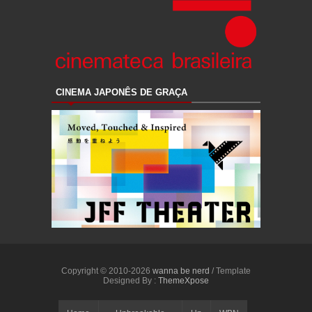
CINEMA JAPONÊS DE GRAÇA
Copyright © 2010-2026
wanna be nerd
/ Template
Designed By :
ThemeXpose