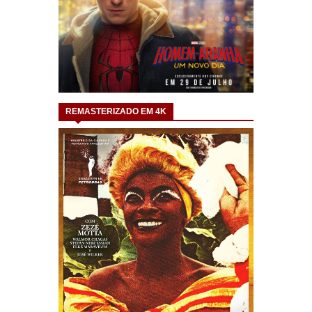
REMASTERIZADO EM 4K