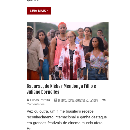
LEIA MAIS
Bacurau, de Kléber Mendonça Filho e
Juliano Dornelles
Lucas Pereira
quinta-feira, agosto 29, 2019
Comentários
Vez ou outra, um filme brasileiro recebe
reconhecimento internacional e ganha destaque
em grandes festivais de cinema mundo afora.
Em ...