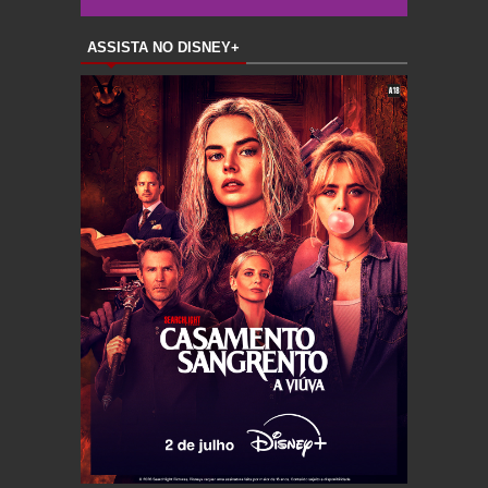
ASSISTA NO DISNEY+