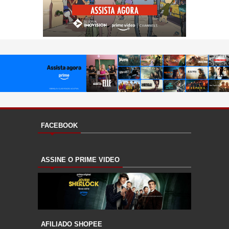
FACEBOOK
ASSINE O PRIME VIDEO
AFILIADO SHOPEE