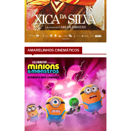
AMARELINHOS CINEMÁTICOS