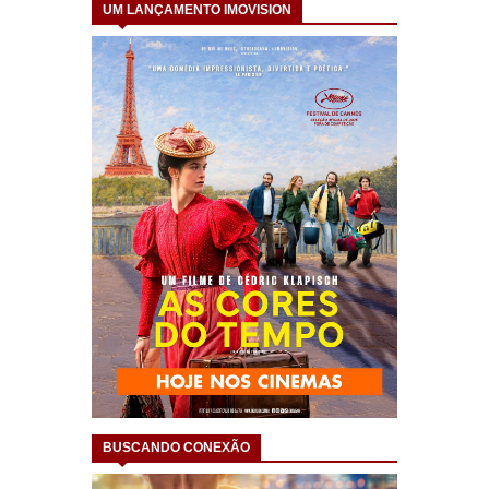
UM LANÇAMENTO IMOVISION
BUSCANDO CONEXÃO