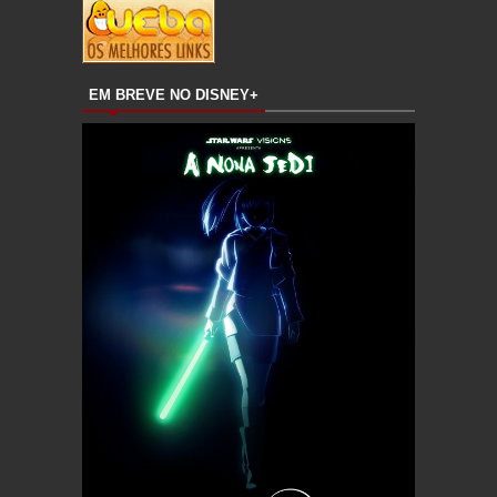
EM BREVE NO DISNEY+