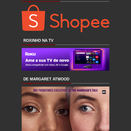
ROXINHO NA TV
DE MARGARET ATWOOD