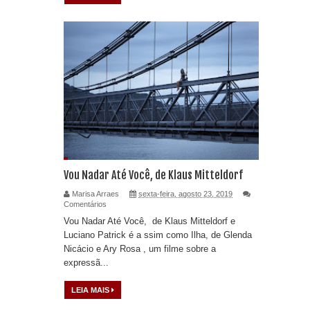
Vou Nadar Até Você, de Klaus Mitteldorf
Marisa Arraes
sexta-feira, agosto 23, 2019
Comentários
Vou Nadar Até Você, de Klaus Mitteldorf e
Luciano Patrick é a ssim como Ilha, de Glenda
Nicácio e Ary Rosa , um filme sobre a
expressã...
LEIA MAIS