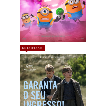
DE FATIH AKIN