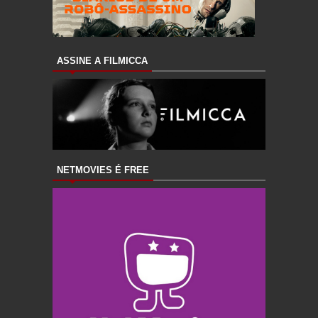
ASSINE A FILMICCA
NETMOVIES É FREE