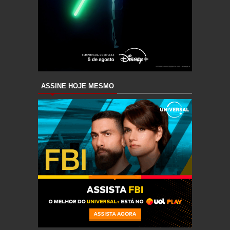
ASSINE HOJE MESMO