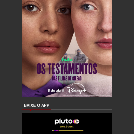
BAIXE O APP