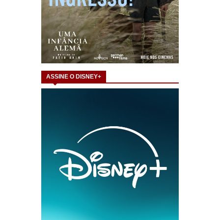
ASSINE O DISNEY+