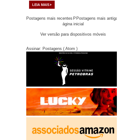
LEIA MAIS
Postagens mais recentes
P
Postagens mais antigas
ágina inicial
Ver versão para dispositivos móveis
Assinar:
Postagens ( Atom )