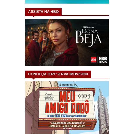
ASSISTA NA HBO
CONHEÇA O RESERVA IMOVISION