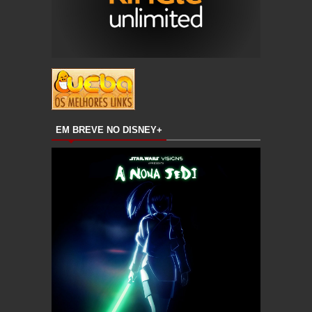
EM BREVE NO DISNEY+