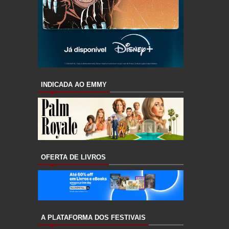
INDICADA AO EMMY
OFERTA DE LIVROS
A PLATAFORMA DOS FESTIVAIS