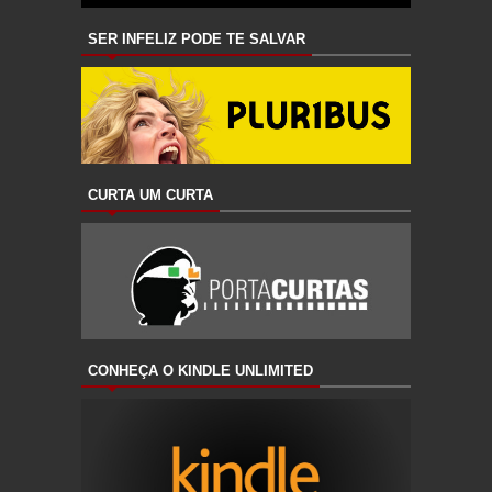
SER INFELIZ PODE TE SALVAR
CURTA UM CURTA
CONHEÇA O KINDLE UNLIMITED