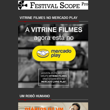
VITRINE FILMES NO MERCADO PLAY
UM ROBÔ HUMANO