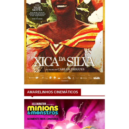
AMARELINHOS CINEMÁTICOS