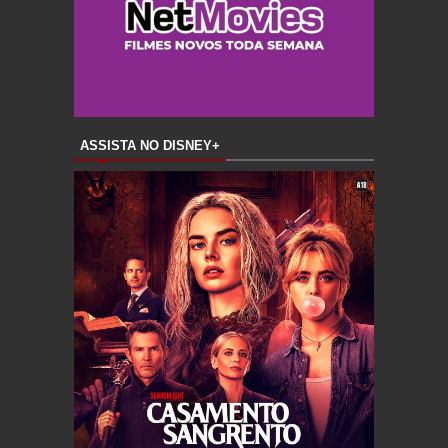
ASSISTA NO DISNEY+