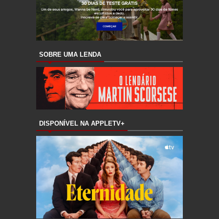
SOBRE UMA LENDA
DISPONÍVEL NA APPLETV+