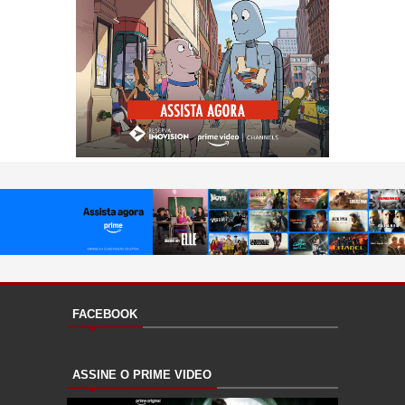
FACEBOOK
ASSINE O PRIME VIDEO