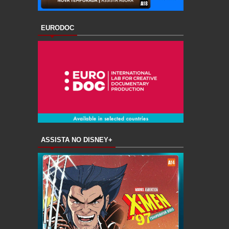
EURODOC
ASSISTA NO DISNEY+