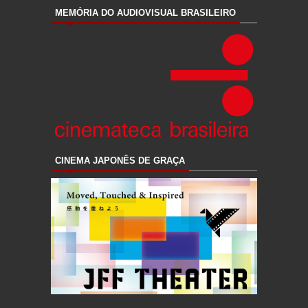
MEMÓRIA DO AUDIOVISUAL BRASILEIRO
CINEMA JAPONÊS DE GRAÇA