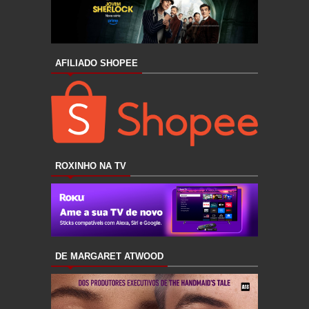
AFILIADO SHOPEE
ROXINHO NA TV
DE MARGARET ATWOOD