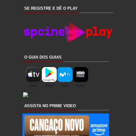
SE REGISTRE E DÊ O PLAY
O GUIA DOS GUIAS
ASSISTA NO PRIME VIDEO