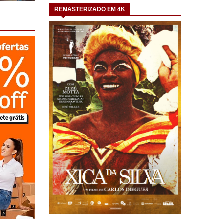
REMASTERIZADO EM 4K