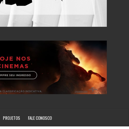
PROJETOS
FALE CONOSCO