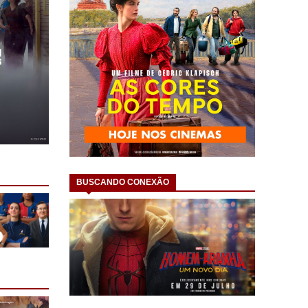
BUSCANDO CONEXÃO