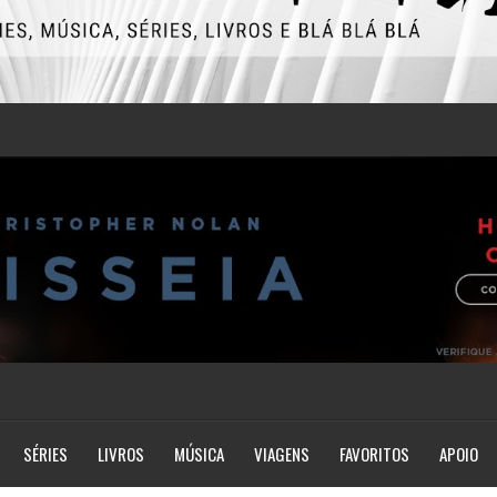
SÉRIES
LIVROS
MÚSICA
VIAGENS
FAVORITOS
APOIO