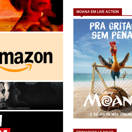
MOANA EM LIVE ACTION