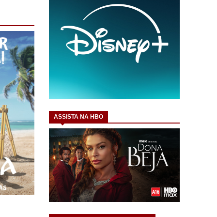
ASSISTA NA HBO