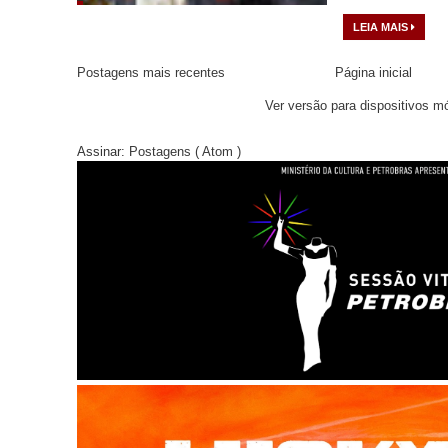
LEIA MAIS
Postagens mais recentes
Página inicial
Ver versão para dispositivos m
Assinar:
Postagens ( Atom )