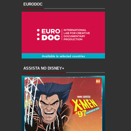
EURODOC
ASSISTA NO DISNEY+