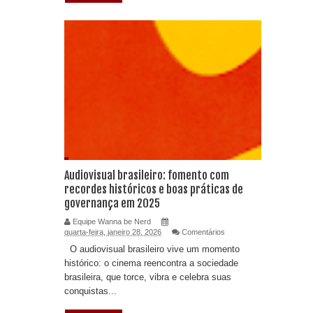
Audiovisual brasileiro: fomento com
recordes históricos e boas práticas de
governança em 2025
Equipe Wanna be Nerd
quarta-feira, janeiro 28, 2026
Comentários
O audiovisual brasileiro vive um momento
histórico: o cinema reencontra a sociedade
brasileira, que torce, vibra e celebra suas
conquistas...