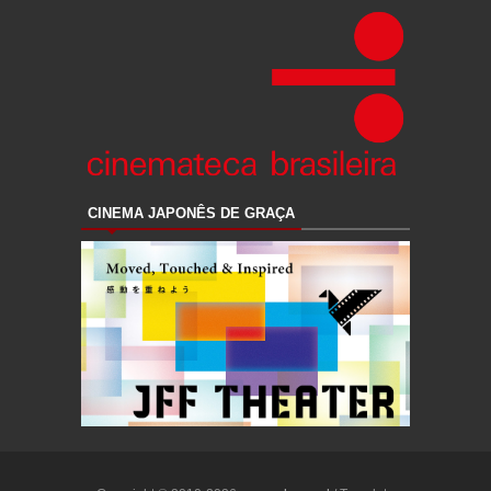
CINEMA JAPONÊS DE GRAÇA