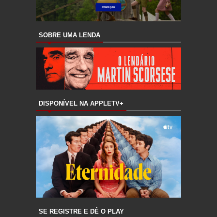
SOBRE UMA LENDA
DISPONÍVEL NA APPLETV+
SE REGISTRE E DÊ O PLAY