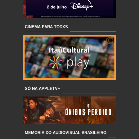
CINEMA PARA TODXS
SÓ NA APPLETV+
MEMÓRIA DO AUDIOVISUAL BRASILEIRO