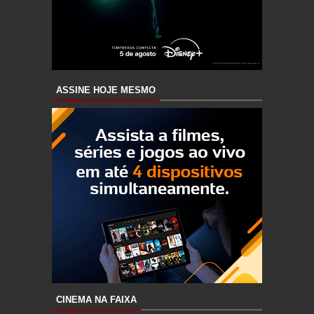
ASSINE HOJE MESMO
CINEMA NA FAIXA