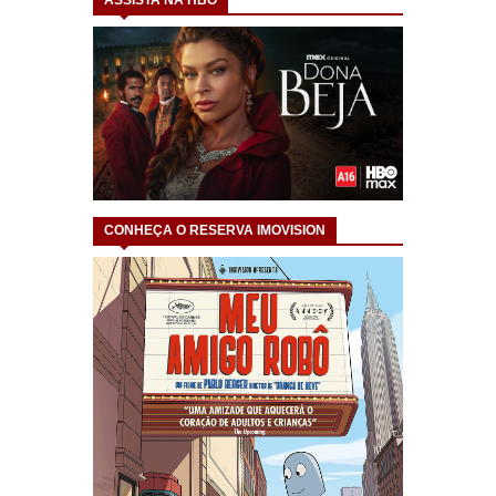
CONHEÇA O RESERVA IMOVISION