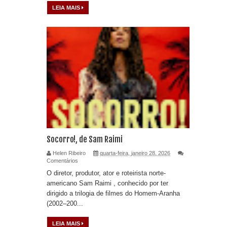
LEIA MAIS
Socorro!, de Sam Raimi
Helen Ribeiro
quarta-feira, janeiro 28, 2026
Comentários
O diretor, produtor, ator e roteirista norte-
americano Sam Raimi , conhecido por ter
dirigido a trilogia de filmes do Homem-Aranha
(2002–200...
LEIA MAIS