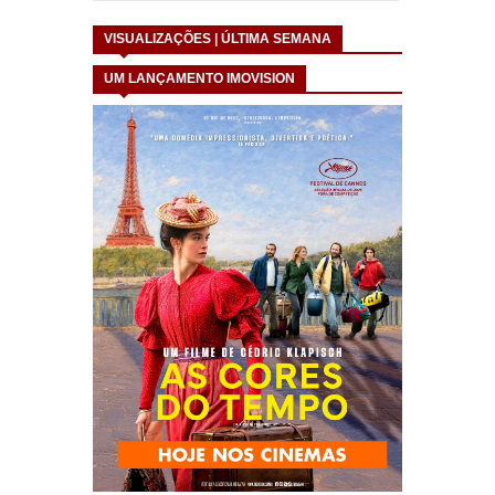
VISUALIZAÇÕES | ÚLTIMA SEMANA
UM LANÇAMENTO IMOVISION