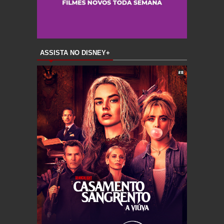
ASSISTA NO DISNEY+