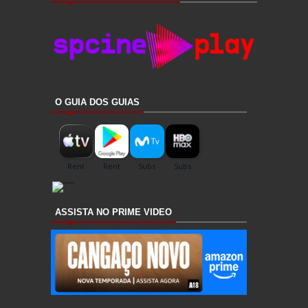
O GUIA DOS GUIAS
ASSISTA NO PRIME VIDEO