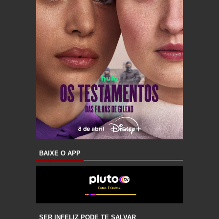
BAIXE O APP
SER INFELIZ PODE TE SALVAR