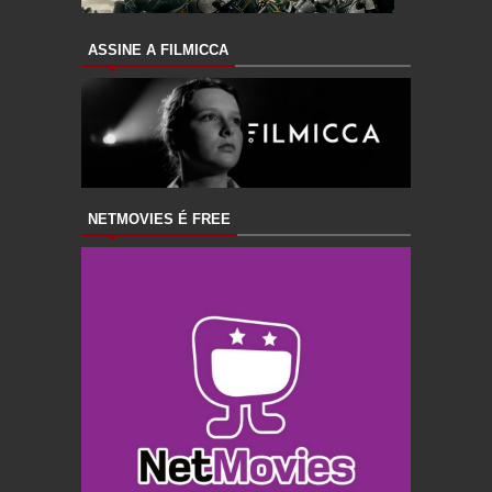
ASSINE A FILMICCA
NETMOVIES É FREE