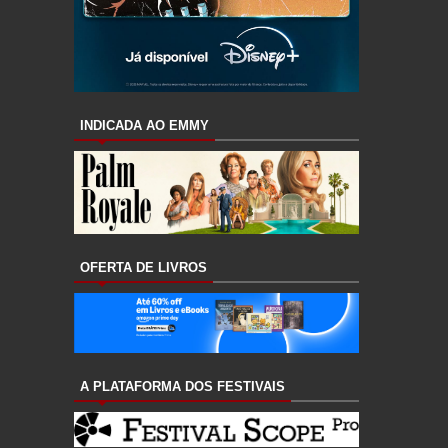
INDICADA AO EMMY
OFERTA DE LIVROS
A PLATAFORMA DOS FESTIVAIS