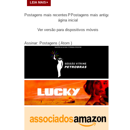
LEIA MAIS
Postagens mais recentes
P
Postagens mais antigas
ágina inicial
Ver versão para dispositivos móveis
Assinar:
Postagens ( Atom )