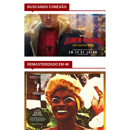
BUSCANDO CONEXÃO
REMASTERIZADO EM 4K