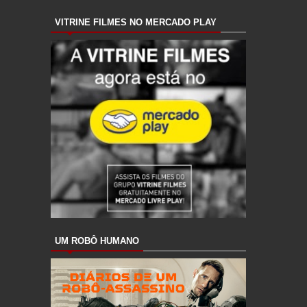
VITRINE FILMES NO MERCADO PLAY
UM ROBÔ HUMANO