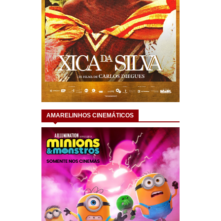
AMARELINHOS CINEMÁTICOS