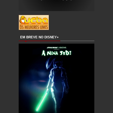
EM BREVE NO DISNEY+