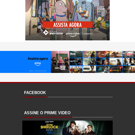
FACEBOOK
ASSINE O PRIME VIDEO