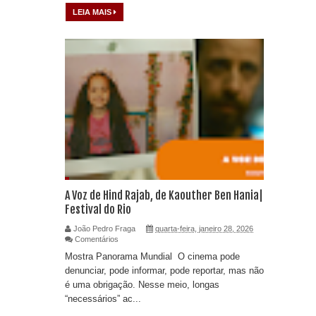
LEIA MAIS
A Voz de Hind Rajab, de Kaouther Ben Hania|
Festival do Rio
João Pedro Fraga
quarta-feira, janeiro 28, 2026
Comentários
Mostra Panorama Mundial O cinema pode
denunciar, pode informar, pode reportar, mas não
é uma obrigação. Nesse meio, longas
“necessários” ac...